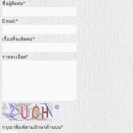
ชื่อผู้ติดต่อ
*
Email:
*
เรื่องที่จะติดต่อ
*
รายละเอียด
*
กรุณาพิมพ์ตามอักษรด้านบน
*