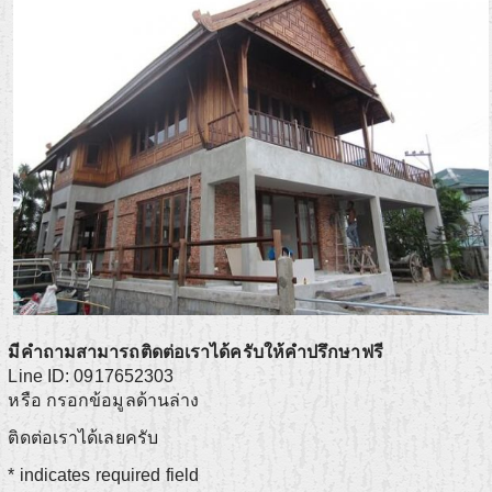
มีคำถามสามารถติดต่อเราได้ครับให้คำปรึกษาฟรี
Line ID: 0917652303
หรือ กรอกข้อมูลด้านล่าง
ติดต่อเราได้เลยครับ
*
indicates required field