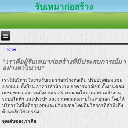
รับเหมาก่อสร้าง
Home
“เราคือผู้รับเหมาก่อสร้างที่มีประสบการณ์มา
อย่างยาวนาน”
เราให้บริการในงานรับเหมาก่อสร้างต่อเติม ปรับปรุงซ่อมแซม
ออกแบบ ทั้งบ้าน อาคารสำนักงาน อาคารพาณิชย์ ทั้งงานซ่อม
เแซมขนาดเล็ก จนถึงงานก่อสร้างขนาดใหญ่ และรวมถึงงาน
ระบบไฟฟ้า และประปา และงานตกแต่งภายในภายนอก โดยให้
บริการในพื้นที่กรุงเทพและปริมณฑล โดยทีมวิศวกรที่คำนึงถึง
ด้านหลักวิศวกรรม
จุดเด่นของเราคือ