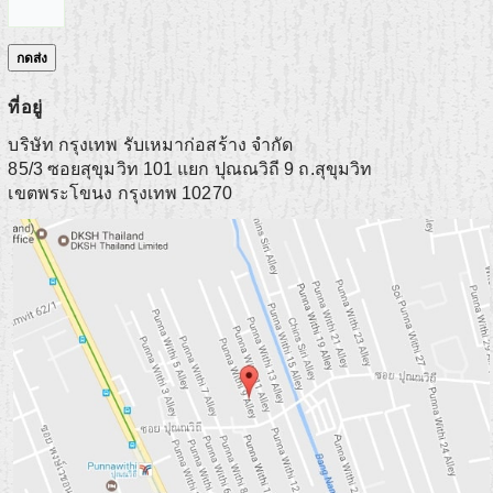
ที่อยู่
บริษัท กรุงเทพ รับเหมาก่อสร้าง จำกัด
85/3 ซอยสุขุมวิท 101 แยก ปุณณวิถี 9 ถ.สุขุมวิท
เขตพระโขนง กรุงเทพ 10270