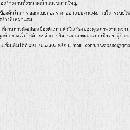
ก่อสร้างงานทั้งขนาดเล็กและขนาดใหญ่
ษาเบื้องต้นในการ ออกแบบก่อสร้าง, ออกแบบตกแต่งภายใน, ระบ
สร้างที่เหมาะสม
า ที่ผ่านการคัดเลือกเบื้องต้นมาแล้วในเรื่องของคุณภาพงาน ความซื
ลูกค้า ทางเว็บไซต์ฯ จะทำการพิจารณาถอดถอนรายชื่อของผู้ค้
ิ่มเติมได้ที่ 091-7652303 หรือ E-mail:
iconrun.website@gma