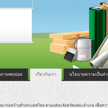
ำถามพบบ่อย
เกี่ยวกับเรา
นโยบายความเป็นส่ว
ับเหมาก่อสร้างทั่วประเทศไทย ตามแต่ละจังหวัดแต่ละอำเภอ เพื่อคว