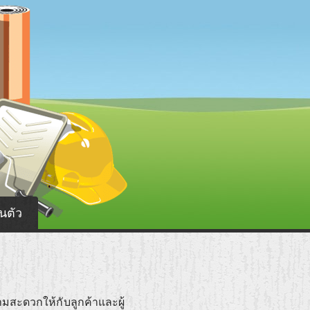
นตัว
ามสะดวกให้กับลูกค้าและผู้