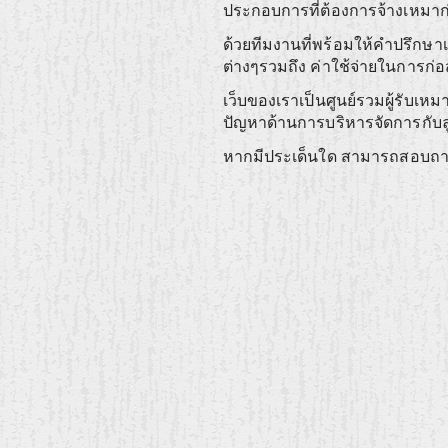
ประกอบการที่ต้องการจ้างเหมา
ด้วยทีมงานที่พร้อมให้คำปรึก
ต่างๆรวมถึง ค่าใช้จ่ายในการก่อ
เว็บของเราเป็นศูนย์รวมผู้รับเหม
ปัญหาด้านการบริหารจัดการกับ
หากมีประเด็นใด สามารถสอบถามเพ