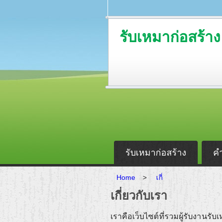
รับเหมาก่อสร้าง
รับเหมาก่อสร้าง
ค
Home
>
เกี่
เกี่ยวกับเรา
เราคือเว็บไซต์ที่รวมผู้รับงานร