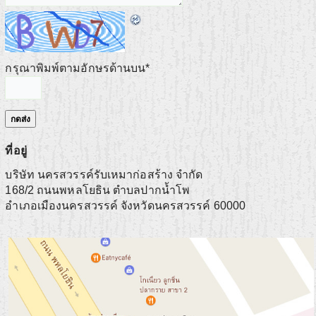
กรุณาพิมพ์ตามอักษรด้านบน
*
ที่อยู่
บริษัท นครสวรรค์รับเหมาก่อสร้าง จำกัด
168/2 ถนนพหลโยธิน ตำบลปากน้ำโพ
อำเภอเมืองนครสวรรค์
จังหวัดนครสวรรค์
60000