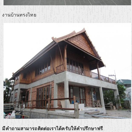
งานบ้านทรงไทย
มีคำถามสามารถติดต่อเราได้ครับให้คำปรึกษาฟรี