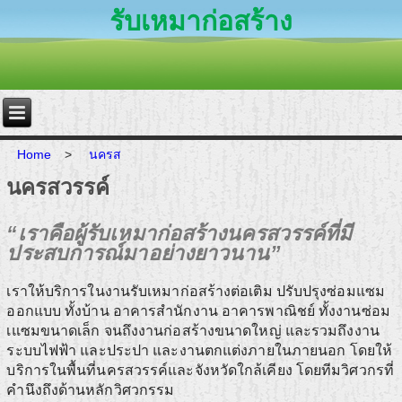
รับเหมาก่อสร้าง
Home
>
นครส
นครสวรรค์
“เราคือผู้รับเหมาก่อสร้างนครสวรรค์ที่มี
ประสบการณ์มาอย่างยาวนาน”
เราให้บริการในงานรับเหมาก่อสร้างต่อเติม ปรับปรุงซ่อมแซม
ออกแบบ ทั้งบ้าน อาคารสำนักงาน อาคารพาณิชย์ ทั้งงานซ่อม
เแซมขนาดเล็ก จนถึงงานก่อสร้างขนาดใหญ่ และรวมถึงงาน
ระบบไฟฟ้า และประปา และงานตกแต่งภายในภายนอก โดยให้
บริการในพื้นที่นครสวรรค์และจังหวัดใกล้เคียง โดยทีมวิศวกรที่
คำนึงถึงด้านหลักวิศวกรรม