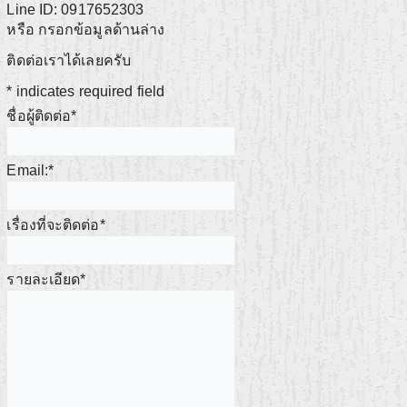
Line ID: 0917652303
หรือ กรอกข้อมูลด้านล่าง
ติดต่อเราได้เลยครับ
*
indicates required field
ชื่อผู้ติดต่อ
*
Email:
*
เรื่องที่จะติดต่อ
*
รายละเอียด
*