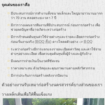
จุดเด่นของเราคือ
มีประสบการณ์การทำงานทั้งขนาดเล็กและใหญ่มายาวนานมากก
ว่า 70 งาน ตลอดระยะเวลา 7 ปี
มีการวางแผนจากทีมงานที่มีประสบการณ์ ก่อนการก่อสร้าง เพื่อ
ช่วยลดปัญหาที่อาจเกิดระหว่างก่อสร้าง
มีการกำหนดต้นทุนค่าใช้จ่ายต่างๆและรายละเอียดการก่อสร้าง
(BOQ คือ)
BOQ
ก่อนเริ่มงานจริง
ดาวโหลดตัวอย่าง –>
ระหว่างก่อสร้างมีการแจกแจงรายละเอียดค่าวัสดุ และค่าใช้จ่าย
ต่างๆอย่างละเอียด เพื่อควบคุมต้นทุนทั้งผู้จ้างและผู้รับจ้าง
มีแผนการจ่ายเงินเป็นงวดที่ชัดเจน
ราคาเหมาะสม ด้วยวัสดุและคุณภาพงานตามหลักวิศวกรรม
มีการประกันการก่อสร้างหลังจากปิดงาน
ตัวอย่างงานรับเหมาก่อสร้างนครสวรรค์บางส่วนของเรา
วางเหล็กเส้นเพื่อให้พื้นแข็งแรง