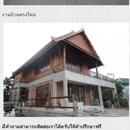
งานบ้านทรงไทย
มีคำถามสามารถติดต่อเราได้ครับให้คำปรึกษาฟรี