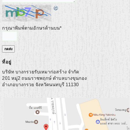
กรุณาพิมพ์ตามอักษรด้านบน
*
ที่อยู่
บริษัท บางกรวยรับเหมาก่อสร้าง จำกัด
201 หมู่2 ถนนราชพฤกษ์ ตำบลบางขุนกอง
อำเภอบางกรวย
จังหวัดนนทบุรี
11130