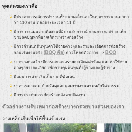
จุดเด่นของเราคือ
มีประสบการณ์การทำงานทั้งขนาดเล็กและใหญ่มายาวนานมากก
ว่า 110 งาน ตลอดระยะเวลา 11 ปี
มีการวางแผนจากทีมงานที่มีประสบการณ์ ก่อนการก่อสร้าง เพื่อ
ช่วยลดปัญหาที่อาจเกิดระหว่างก่อสร้าง
มีการกำหนดต้นทุนค่าใช้จ่ายต่างๆและรายละเอียดการก่อสร้าง
(BOQ คือ)
BOQ
ก่อนเริ่มงานจริง
ดาวโหลดตัวอย่าง –>
ระหว่างก่อสร้างมีการแจกแจงรายละเอียดค่าวัสดุ และค่าใช้จ่าย
ต่างๆอย่างละเอียด เพื่อควบคุมต้นทุนทั้งผู้จ้างและผู้รับจ้าง
มีแผนการจ่ายเงินเป็นงวดที่ชัดเจน
ราคาเหมาะสม ด้วยวัสดุและคุณภาพงานตามหลักวิศวกรรม
มีการประกันการก่อสร้างหลังจากปิดงาน
ตัวอย่างงานรับเหมาก่อสร้างบางกรวยบางส่วนของเรา
วางเหล็กเส้นเพื่อให้พื้นแข็งแรง