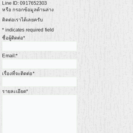
Line ID: 0917652303
หรือ กรอกข้อมูลด้านล่าง
ติดต่อเราได้เลยครับ
*
indicates required field
ชื่อผู้ติดต่อ
*
Email:
*
เรื่องที่จะติดต่อ
*
รายละเอียด
*