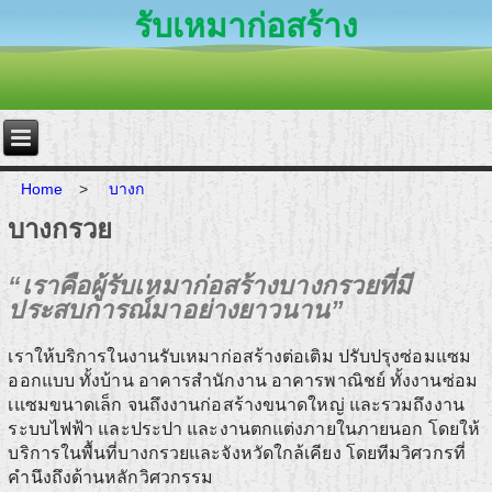
รับเหมาก่อสร้าง
Home
>
บางก
บางกรวย
“เราคือผู้รับเหมาก่อสร้างบางกรวยที่มี
ประสบการณ์มาอย่างยาวนาน”
เราให้บริการในงานรับเหมาก่อสร้างต่อเติม ปรับปรุงซ่อมแซม
ออกแบบ ทั้งบ้าน อาคารสำนักงาน อาคารพาณิชย์ ทั้งงานซ่อม
เแซมขนาดเล็ก จนถึงงานก่อสร้างขนาดใหญ่ และรวมถึงงาน
ระบบไฟฟ้า และประปา และงานตกแต่งภายในภายนอก โดยให้
บริการในพื้นที่บางกรวยและจังหวัดใกล้เคียง โดยทีมวิศวกรที่
คำนึงถึงด้านหลักวิศวกรรม