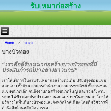
รับเหมาก่อสร้าง
Home
>
บางบ
บางบัวทอง
“เราคือผู้รับเหมาก่อสร้างบางบัวทองที่มี
ประสบการณ์มาอย่างยาวนาน”
เราให้บริการในงานรับเหมาก่อสร้างต่อเติม ปรับปรุงซ่อมแซม
ออกแบบ ทั้งบ้าน อาคารสำนักงาน อาคารพาณิชย์ ทั้งงานซ่อม
เแซมขนาดเล็ก จนถึงงานก่อสร้างขนาดใหญ่ และรวมถึงงาน
ระบบไฟฟ้า และประปา และงานตกแต่งภายในภายนอก โดยให้
บริการในพื้นที่บางบัวทองและจังหวัดใกล้เคียง โดยทีมวิศวกรที่
คำนึงถึงด้านหลักวิศวกรรม