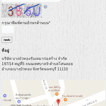
กรุณาพิมพ์ตามอักษรด้านบน
*
ที่อยู่
บริษัท บางบัวทองรับเหมาก่อสร้าง จำกัด
197/14 หมู่ที่5 ถนนเทศบาล9 ตำบลโสนลอย
อำเภอเบางบัวทอง
จังหวัดนนทบุรี
11110