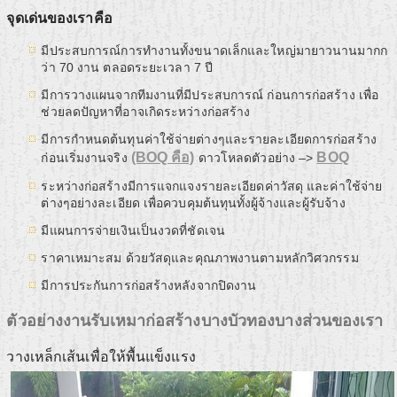
จุดเด่นของเราคือ
มีประสบการณ์การทำงานทั้งขนาดเล็กและใหญ่มายาวนานมากก
ว่า 70 งาน ตลอดระยะเวลา 7 ปี
มีการวางแผนจากทีมงานที่มีประสบการณ์ ก่อนการก่อสร้าง เพื่อ
ช่วยลดปัญหาที่อาจเกิดระหว่างก่อสร้าง
มีการกำหนดต้นทุนค่าใช้จ่ายต่างๆและรายละเอียดการก่อสร้าง
(BOQ คือ)
BOQ
ก่อนเริ่มงานจริง
ดาวโหลดตัวอย่าง –>
ระหว่างก่อสร้างมีการแจกแจงรายละเอียดค่าวัสดุ และค่าใช้จ่าย
ต่างๆอย่างละเอียด เพื่อควบคุมต้นทุนทั้งผู้จ้างและผู้รับจ้าง
มีแผนการจ่ายเงินเป็นงวดที่ชัดเจน
ราคาเหมาะสม ด้วยวัสดุและคุณภาพงานตามหลักวิศวกรรม
มีการประกันการก่อสร้างหลังจากปิดงาน
ตัวอย่างงานรับเหมาก่อสร้างบางบัวทองบางส่วนของเรา
วางเหล็กเส้นเพื่อให้พื้นแข็งแรง