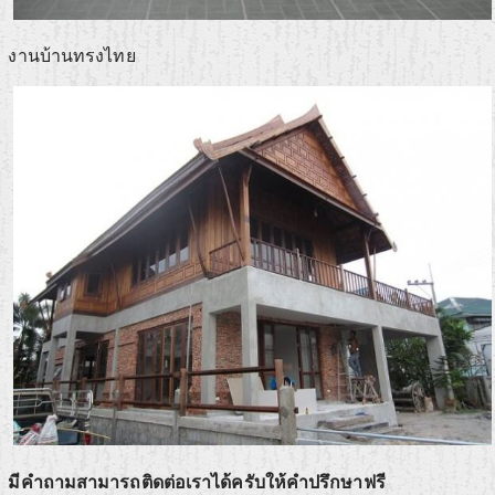
งานบ้านทรงไทย
มีคำถามสามารถติดต่อเราได้ครับให้คำปรึกษาฟรี