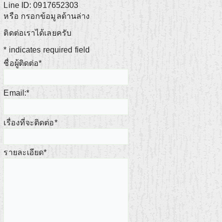
Line ID: 0917652303
หรือ กรอกข้อมูลด้านล่าง
ติดต่อเราได้เลยครับ
*
indicates required field
ชื่อผู้ติดต่อ
*
Email:
*
เรื่องที่จะติดต่อ
*
รายละเอียด
*