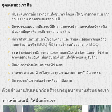
จุดเด่นของเราคือ
มีประสบการณ์การทำงานทั้งขนาดเล็กและใหญ่มายาวนานมากก
ว่า 90 งาน ตลอดระยะเวลา 9 ปี
มีการวางแผนจากทีมงานที่มีประสบการณ์ ก่อนการก่อสร้าง เพื่อ
ช่วยลดปัญหาที่อาจเกิดระหว่างก่อสร้าง
มีการกำหนดต้นทุนค่าใช้จ่ายต่างๆและรายละเอียดการก่อสร้าง
(BOQ คือ)
BOQ
ก่อนเริ่มงานจริง
ดาวโหลดตัวอย่าง –>
ระหว่างก่อสร้างมีการแจกแจงรายละเอียดค่าวัสดุ และค่าใช้จ่าย
ต่างๆอย่างละเอียด เพื่อควบคุมต้นทุนทั้งผู้จ้างและผู้รับจ้าง
มีแผนการจ่ายเงินเป็นงวดที่ชัดเจน
ราคาเหมาะสม ด้วยวัสดุและคุณภาพงานตามหลักวิศวกรรม
มีการประกันการก่อสร้างหลังจากปิดงาน
ตัวอย่างงานรับเหมาก่อสร้างบางมูลนากบางส่วนของเรา
วางเหล็กเส้นเพื่อให้พื้นแข็งแรง