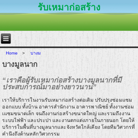
รับเหมาก่อสร้าง
Home
>
บางม
บางมูลนาก
“เราคือผู้รับเหมาก่อสร้างบางมูลนากที่มี
ประสบการณ์มาอย่างยาวนาน”
เราให้บริการในงานรับเหมาก่อสร้างต่อเติม ปรับปรุงซ่อมแซม
ออกแบบ ทั้งบ้าน อาคารสำนักงาน อาคารพาณิชย์ ทั้งงานซ่อม
เแซมขนาดเล็ก จนถึงงานก่อสร้างขนาดใหญ่ และรวมถึงงาน
ระบบไฟฟ้า และประปา และงานตกแต่งภายในภายนอก โดยให้
บริการในพื้นที่บางมูลนากและจังหวัดใกล้เคียง โดยทีมวิศวกรที่
คำนึงถึงด้านหลักวิศวกรรม