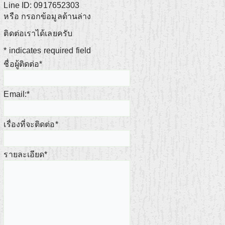
Line ID: 0917652303
หรือ กรอกข้อมูลด้านล่าง
ติดต่อเราได้เลยครับ
*
indicates required field
ชื่อผู้ติดต่อ
*
Email:
*
เรื่องที่จะติดต่อ
*
รายละเอียด
*