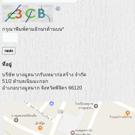
กรุณาพิมพ์ตามอักษรด้านบน
*
ที่อยู่
บริษัท บางมูลนากรับเหมาก่อสร้าง จำกัด
51/2 ตำบลเนินมะกอก
อำเภอบางมูลนาก
จังหวัดพิจิตร
66120