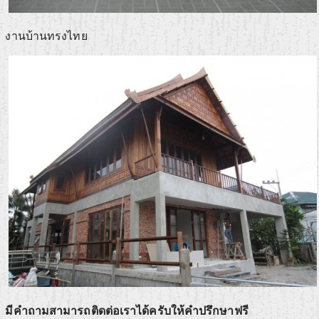
งานบ้านทรงไทย
มีคำถามสามารถติดต่อเราได้ครับให้คำปรึกษาฟรี