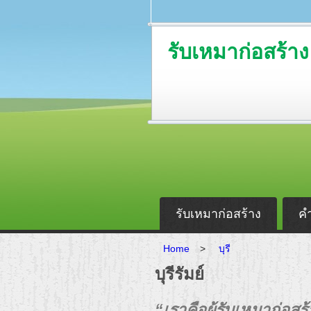
รับเหมาก่อสร้าง
รับเหมาก่อสร้าง
ค
Home
>
บุรี
บุรีรัมย์
“เราคือผู้รับเหมาก่อส