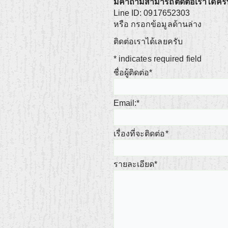
มีคำถามสามารถติดต่อเราได้ครั
Line ID: 0917652303
หรือ กรอกข้อมูลด้านล่าง
ติดต่อเราได้เลยครับ
*
indicates required field
ชื่อผู้ติดต่อ
*
Email:
*
เรื่องที่จะติดต่อ
*
รายละเอียด
*