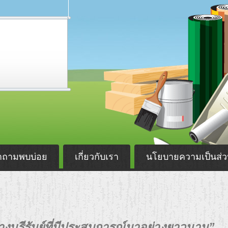
ำถามพบบ่อย
เกี่ยวกับเรา
นโยบายความเป็นส่ว
ร้างบุรีรัมย์ที่มีประสบการณ์มาอย่างยาวนาน”