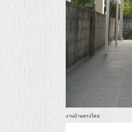
งานบ้านทรงไทย