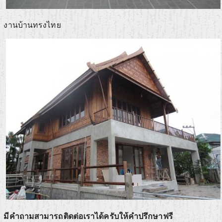
งานบ้านทรงไทย
มีคำถามสามารถติดต่อเราได้ครับให้คำปรึกษาฟรี