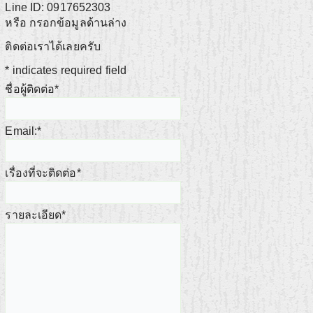
Line ID: 0917652303
หรือ กรอกข้อมูลด้านล่าง
ติดต่อเราได้เลยครับ
*
indicates required field
ชื่อผู้ติดต่อ
*
Email:
*
เรื่องที่จะติดต่อ
*
รายละเอียด
*