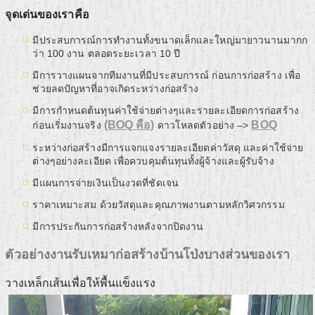
จุดเด่นของเราคือ
มีประสบการณ์การทำงานทั้งขนาดเล็กและใหญ่มายาวนานมากก
ว่า 100 งาน ตลอดระยะเวลา 10 ปี
มีการวางแผนจากทีมงานที่มีประสบการณ์ ก่อนการก่อสร้าง เพื่อ
ช่วยลดปัญหาที่อาจเกิดระหว่างก่อสร้าง
มีการกำหนดต้นทุนค่าใช้จ่ายต่างๆและรายละเอียดการก่อสร้าง
(BOQ คือ)
BOQ
ก่อนเริ่มงานจริง
ดาวโหลดตัวอย่าง –>
ระหว่างก่อสร้างมีการแจกแจงรายละเอียดค่าวัสดุ และค่าใช้จ่าย
ต่างๆอย่างละเอียด เพื่อควบคุมต้นทุนทั้งผู้จ้างและผู้รับจ้าง
มีแผนการจ่ายเงินเป็นงวดที่ชัดเจน
ราคาเหมาะสม ด้วยวัสดุและคุณภาพงานตามหลักวิศวกรรม
มีการประกันการก่อสร้างหลังจากปิดงาน
ตัวอย่างงานรับเหมาก่อสร้างบ้านโป่งบางส่วนของเรา
วางเหล็กเส้นเพื่อให้พื้นแข็งแรง