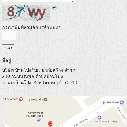
กรุณาพิมพ์ตามอักษรด้านบน
*
ที่อยู่
บริษัท บ้านโป่งรับเหมาก่อสร้าง จำกัด
210 ถนนทรงพล ตำบลบ้านโป่ง
อำเภอบ้านโป่ง
จังหวัดราชบุรี
70110