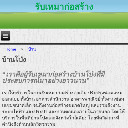
รับเหมาก่อสร้าง
Home
>
บ้าน
บ้านโป่ง
“เราคือผู้รับเหมาก่อสร้างบ้านโป่งที่มี
ประสบการณ์มาอย่างยาวนาน”
เราให้บริการในงานรับเหมาก่อสร้างต่อเติม ปรับปรุงซ่อมแซม
ออกแบบ ทั้งบ้าน อาคารสำนักงาน อาคารพาณิชย์ ทั้งงานซ่อม
เแซมขนาดเล็ก จนถึงงานก่อสร้างขนาดใหญ่ และรวมถึงงาน
ระบบไฟฟ้า และประปา และงานตกแต่งภายในภายนอก โดยให้
บริการในพื้นที่บ้านโป่งและจังหวัดใกล้เคียง โดยทีมวิศวกรที่
คำนึงถึงด้านหลักวิศวกรรม