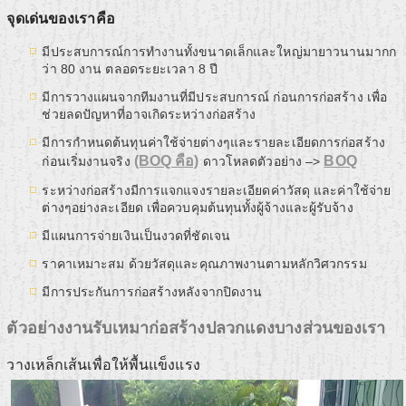
จุดเด่นของเราคือ
มีประสบการณ์การทำงานทั้งขนาดเล็กและใหญ่มายาวนานมากก
ว่า 80 งาน ตลอดระยะเวลา 8 ปี
มีการวางแผนจากทีมงานที่มีประสบการณ์ ก่อนการก่อสร้าง เพื่อ
ช่วยลดปัญหาที่อาจเกิดระหว่างก่อสร้าง
มีการกำหนดต้นทุนค่าใช้จ่ายต่างๆและรายละเอียดการก่อสร้าง
(BOQ คือ)
BOQ
ก่อนเริ่มงานจริง
ดาวโหลดตัวอย่าง –>
ระหว่างก่อสร้างมีการแจกแจงรายละเอียดค่าวัสดุ และค่าใช้จ่าย
ต่างๆอย่างละเอียด เพื่อควบคุมต้นทุนทั้งผู้จ้างและผู้รับจ้าง
มีแผนการจ่ายเงินเป็นงวดที่ชัดเจน
ราคาเหมาะสม ด้วยวัสดุและคุณภาพงานตามหลักวิศวกรรม
มีการประกันการก่อสร้างหลังจากปิดงาน
ตัวอย่างงานรับเหมาก่อสร้างปลวกแดงบางส่วนของเรา
วางเหล็กเส้นเพื่อให้พื้นแข็งแรง