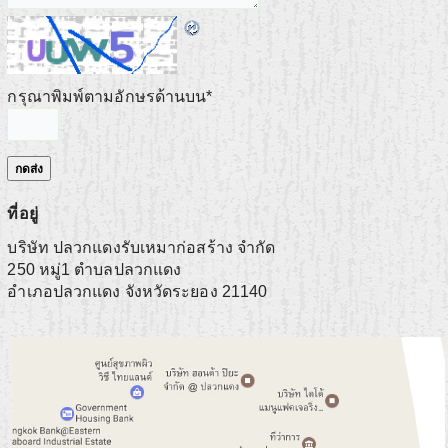
กรุณาพิมพ์ตามอักษรด้านบน
*
ที่อยู่
บริษัท ปลวกแดงรับเหมาก่อสร้าง จำกัด
250 หมู่1 ตำบลปลวกแดง
อำเภอปลวกแดง
จังหวัดระยอง
21140