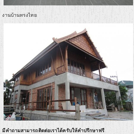
งานบ้านทรงไทย
มีคำถามสามารถติดต่อเราได้ครับให้คำปรึกษาฟรี