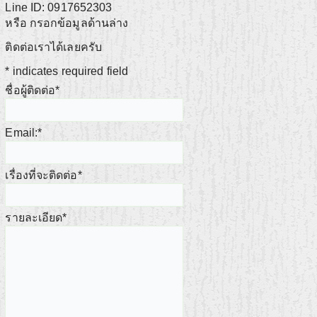
Line ID: 0917652303
หรือ กรอกข้อมูลด้านล่าง
ติดต่อเราได้เลยครับ
*
indicates required field
ชื่อผู้ติดต่อ
*
Email:
*
เรื่องที่จะติดต่อ
*
รายละเอียด
*