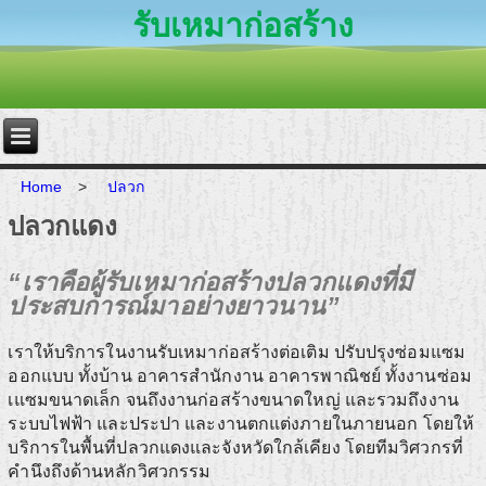
รับเหมาก่อสร้าง
Home
>
ปลวก
ปลวกแดง
“เราคือผู้รับเหมาก่อสร้างปลวกแดงที่มี
ประสบการณ์มาอย่างยาวนาน”
เราให้บริการในงานรับเหมาก่อสร้างต่อเติม ปรับปรุงซ่อมแซม
ออกแบบ ทั้งบ้าน อาคารสำนักงาน อาคารพาณิชย์ ทั้งงานซ่อม
เแซมขนาดเล็ก จนถึงงานก่อสร้างขนาดใหญ่ และรวมถึงงาน
ระบบไฟฟ้า และประปา และงานตกแต่งภายในภายนอก โดยให้
บริการในพื้นที่ปลวกแดงและจังหวัดใกล้เคียง โดยทีมวิศวกรที่
คำนึงถึงด้านหลักวิศวกรรม