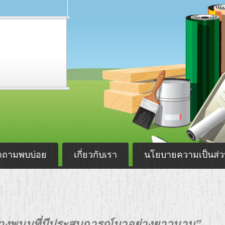
ำถามพบบ่อย
เกี่ยวกับเรา
นโยบายความเป็นส่ว
สร้างพนมที่มีประสบการณ์มาอย่างยาวนาน”