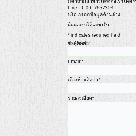
มีคำถามสามารถติดต่อเราได้ครั
Line ID: 0917652303
หรือ กรอกข้อมูลด้านล่าง
ติดต่อเราได้เลยครับ
*
indicates required field
ชื่อผู้ติดต่อ
*
Email:
*
เรื่องที่จะติดต่อ
*
รายละเอียด
*