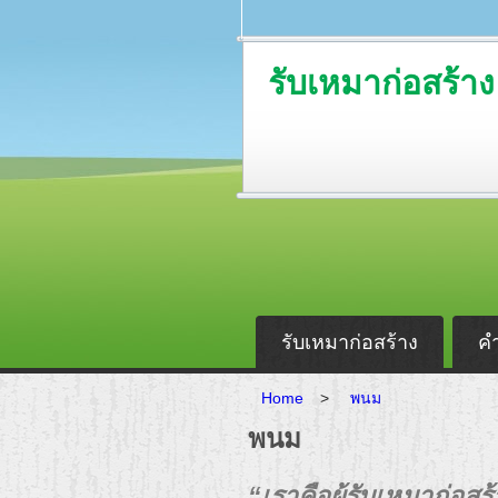
รับเหมาก่อสร้าง
รับเหมาก่อสร้าง
ค
Home
>
พนม
พนม
“เราคือผู้รับเหมาก่อ