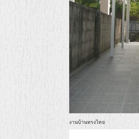
งานบ้านทรงไทย