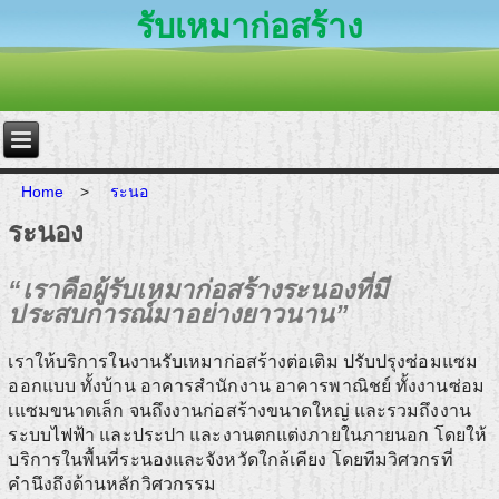
รับเหมาก่อสร้าง
Home
>
ระนอ
ระนอง
“เราคือผู้รับเหมาก่อสร้างระนองที่มี
ประสบการณ์มาอย่างยาวนาน”
เราให้บริการในงานรับเหมาก่อสร้างต่อเติม ปรับปรุงซ่อมแซม
ออกแบบ ทั้งบ้าน อาคารสำนักงาน อาคารพาณิชย์ ทั้งงานซ่อม
เแซมขนาดเล็ก จนถึงงานก่อสร้างขนาดใหญ่ และรวมถึงงาน
ระบบไฟฟ้า และประปา และงานตกแต่งภายในภายนอก โดยให้
บริการในพื้นที่ระนองและจังหวัดใกล้เคียง โดยทีมวิศวกรที่
คำนึงถึงด้านหลักวิศวกรรม