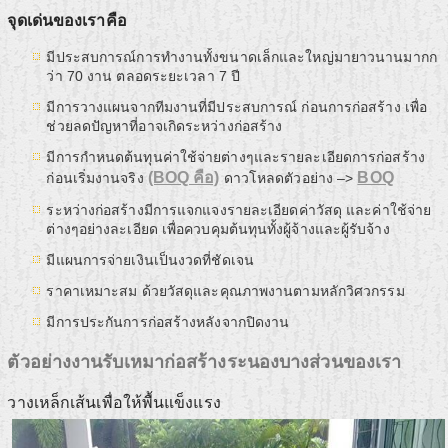
จุดเด่นของเราคือ
มีประสบการณ์การทำงานทั้งขนาดเล็กและใหญ่มายาวนานมากก
ว่า 70 งาน ตลอดระยะเวลา 7 ปี
มีการวางแผนจากทีมงานที่มีประสบการณ์ ก่อนการก่อสร้าง เพื่อ
ช่วยลดปัญหาที่อาจเกิดระหว่างก่อสร้าง
มีการกำหนดต้นทุนค่าใช้จ่ายต่างๆและรายละเอียดการก่อสร้าง
(BOQ คือ)
BOQ
ก่อนเริ่มงานจริง
ดาวโหลดตัวอย่าง –>
ระหว่างก่อสร้างมีการแจกแจงรายละเอียดค่าวัสดุ และค่าใช้จ่าย
ต่างๆอย่างละเอียด เพื่อควบคุมต้นทุนทั้งผู้จ้างและผู้รับจ้าง
มีแผนการจ่ายเงินเป็นงวดที่ชัดเจน
ราคาเหมาะสม ด้วยวัสดุและคุณภาพงานตามหลักวิศวกรรม
มีการประกันการก่อสร้างหลังจากปิดงาน
ตัวอย่างงานรับเหมาก่อสร้างระนองบางส่วนของเรา
วางเหล็กเส้นเพื่อให้พื้นแข็งแรง