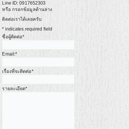
Line ID: 0917652303
หรือ กรอกข้อมูลด้านล่าง
ติดต่อเราได้เลยครับ
*
indicates required field
ชื่อผู้ติดต่อ
*
Email:
*
เรื่องที่จะติดต่อ
*
รายละเอียด
*