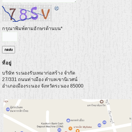
กรุณาพิมพ์ตามอักษรด้านบน
*
ที่อยู่
บริษัท ระนองรับเหมาก่อสร้าง จำกัด
27/331 ถนนท่าเมือง ตำบลเขานิเวศน์
อำเภอเมืองระนอง
จังหวัดระนอง
85000