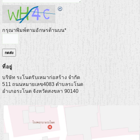
กรุณาพิมพ์ตามอักษรด้านบน
*
ที่อยู่
บริษัท ระโนดรับเหมาก่อสร้าง จำกัด
511 ถนนหมายเลข4083 ตำบลระโนด
อำเภอระโนด
จังหวัดสงขลา
90140