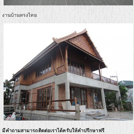
งานบ้านทรงไทย
มีคำถามสามารถติดต่อเราได้ครับให้คำปรึกษาฟรี