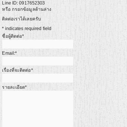
Line ID: 0917652303
หรือ กรอกข้อมูลด้านล่าง
ติดต่อเราได้เลยครับ
*
indicates required field
ชื่อผู้ติดต่อ
*
Email:
*
เรื่องที่จะติดต่อ
*
รายละเอียด
*