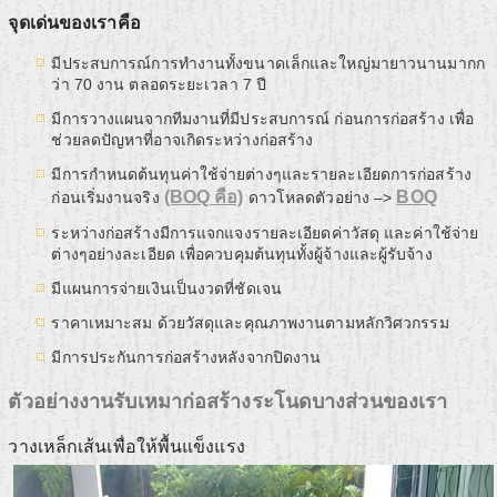
จุดเด่นของเราคือ
มีประสบการณ์การทำงานทั้งขนาดเล็กและใหญ่มายาวนานมากก
ว่า 70 งาน ตลอดระยะเวลา 7 ปี
มีการวางแผนจากทีมงานที่มีประสบการณ์ ก่อนการก่อสร้าง เพื่อ
ช่วยลดปัญหาที่อาจเกิดระหว่างก่อสร้าง
มีการกำหนดต้นทุนค่าใช้จ่ายต่างๆและรายละเอียดการก่อสร้าง
(BOQ คือ)
BOQ
ก่อนเริ่มงานจริง
ดาวโหลดตัวอย่าง –>
ระหว่างก่อสร้างมีการแจกแจงรายละเอียดค่าวัสดุ และค่าใช้จ่าย
ต่างๆอย่างละเอียด เพื่อควบคุมต้นทุนทั้งผู้จ้างและผู้รับจ้าง
มีแผนการจ่ายเงินเป็นงวดที่ชัดเจน
ราคาเหมาะสม ด้วยวัสดุและคุณภาพงานตามหลักวิศวกรรม
มีการประกันการก่อสร้างหลังจากปิดงาน
ตัวอย่างงานรับเหมาก่อสร้างระโนดบางส่วนของเรา
วางเหล็กเส้นเพื่อให้พื้นแข็งแรง