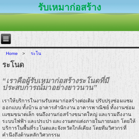
รับเหมาก่อสร้าง
Home
>
ระโน
ระโนด
“เราคือผู้รับเหมาก่อสร้างระโนดที่มี
ประสบการณ์มาอย่างยาวนาน”
เราให้บริการในงานรับเหมาก่อสร้างต่อเติม ปรับปรุงซ่อมแซม
ออกแบบ ทั้งบ้าน อาคารสำนักงาน อาคารพาณิชย์ ทั้งงานซ่อม
เแซมขนาดเล็ก จนถึงงานก่อสร้างขนาดใหญ่ และรวมถึงงาน
ระบบไฟฟ้า และประปา และงานตกแต่งภายในภายนอก โดยให้
บริการในพื้นที่ระโนดและจังหวัดใกล้เคียง โดยทีมวิศวกรที่
คำนึงถึงด้านหลักวิศวกรรม