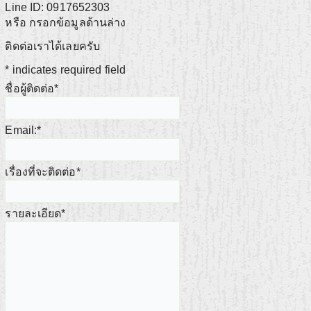
Line ID: 0917652303
หรือ กรอกข้อมูลด้านล่าง
ติดต่อเราได้เลยครับ
*
indicates required field
ชื่อผู้ติดต่อ
*
Email:
*
เรื่องที่จะติดต่อ
*
รายละเอียด
*