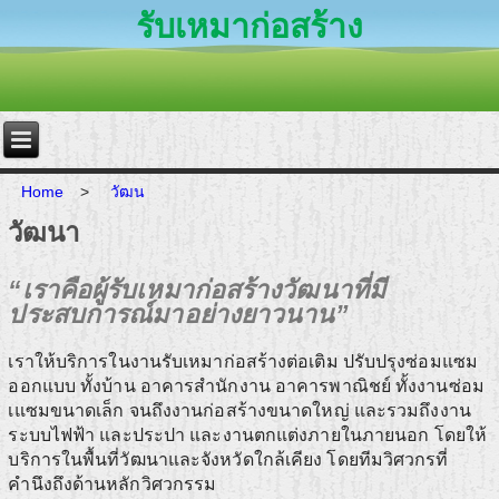
รับเหมาก่อสร้าง
Home
>
วัฒน
วัฒนา
“เราคือผู้รับเหมาก่อสร้างวัฒนาที่มี
ประสบการณ์มาอย่างยาวนาน”
เราให้บริการในงานรับเหมาก่อสร้างต่อเติม ปรับปรุงซ่อมแซม
ออกแบบ ทั้งบ้าน อาคารสำนักงาน อาคารพาณิชย์ ทั้งงานซ่อม
เแซมขนาดเล็ก จนถึงงานก่อสร้างขนาดใหญ่ และรวมถึงงาน
ระบบไฟฟ้า และประปา และงานตกแต่งภายในภายนอก โดยให้
บริการในพื้นที่วัฒนาและจังหวัดใกล้เคียง โดยทีมวิศวกรที่
คำนึงถึงด้านหลักวิศวกรรม