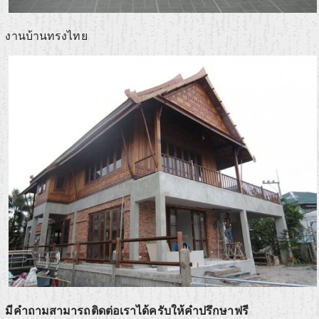
งานบ้านทรงไทย
มีคำถามสามารถติดต่อเราได้ครับให้คำปรึกษาฟรี