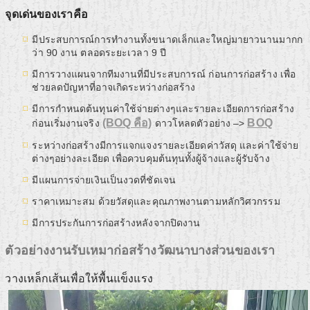
จุดเด่นของเราคือ
มีประสบการณ์การทำงานทั้งขนาดเล็กและใหญ่มายาวนานมากก
ว่า 90 งาน ตลอดระยะเวลา 9 ปี
มีการวางแผนจากทีมงานที่มีประสบการณ์ ก่อนการก่อสร้าง เพื่อ
ช่วยลดปัญหาที่อาจเกิดระหว่างก่อสร้าง
มีการกำหนดต้นทุนค่าใช้จ่ายต่างๆและรายละเอียดการก่อสร้าง
(BOQ คือ)
BOQ
ก่อนเริ่มงานจริง
ดาวโหลดตัวอย่าง –>
ระหว่างก่อสร้างมีการแจกแจงรายละเอียดค่าวัสดุ และค่าใช้จ่าย
ต่างๆอย่างละเอียด เพื่อควบคุมต้นทุนทั้งผู้จ้างและผู้รับจ้าง
มีแผนการจ่ายเงินเป็นงวดที่ชัดเจน
ราคาเหมาะสม ด้วยวัสดุและคุณภาพงานตามหลักวิศวกรรม
มีการประกันการก่อสร้างหลังจากปิดงาน
ตัวอย่างงานรับเหมาก่อสร้างวัฒนาบางส่วนของเรา
วางเหล็กเส้นเพื่อให้พื้นแข็งแรง