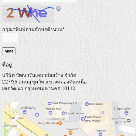
กรุณาพิมพ์ตามอักษรด้านบน
*
ที่อยู่
บริษัท วัฒนารับเหมาก่อสร้าง จำกัด
227/35 ถนนสุขุมวิท แขวงคลองตันเหนือ
เขตวัฒนา
กรุงเทพมหานคร
10110