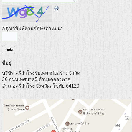
กรุณาพิมพ์ตามอักษรด้านบน
*
ที่อยู่
บริษัท ศรีสำโรงรับเหมาก่อสร้าง จำกัด
36 ถนนเทศบาล5 ตำบลคลองตาล
อำเภอศรีสำโรง
จังหวัดสุโขทัย
64120