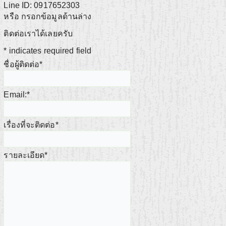
Line ID: 0917652303
หรือ กรอกข้อมูลด้านล่าง
ติดต่อเราได้เลยครับ
*
indicates required field
ชื่อผู้ติดต่อ
*
Email:
*
เรื่องที่จะติดต่อ
*
รายละเอียด
*