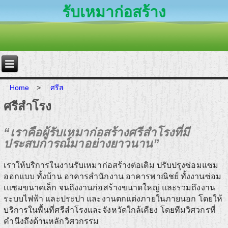
รับเหมาก่อสร้าง
Home
>
ศรีส
ศรีสำโรง
“เราคือผู้รับเหมาก่อสร้างศรีสำโรงที่มี
ประสบการณ์มาอย่างยาวนาน”
เราให้บริการในงานรับเหมาก่อสร้างต่อเติม ปรับปรุงซ่อมแซม
ออกแบบ ทั้งบ้าน อาคารสำนักงาน อาคารพาณิชย์ ทั้งงานซ่อม
เแซมขนาดเล็ก จนถึงงานก่อสร้างขนาดใหญ่ และรวมถึงงาน
ระบบไฟฟ้า และประปา และงานตกแต่งภายในภายนอก โดยให้
บริการในพื้นที่ศรีสำโรงและจังหวัดใกล้เคียง โดยทีมวิศวกรที่
คำนึงถึงด้านหลักวิศวกรรม