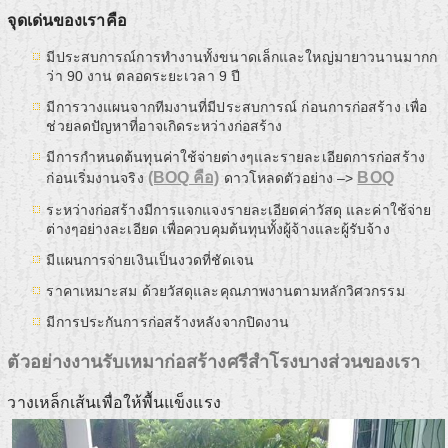
จุดเด่นของเราคือ
มีประสบการณ์การทำงานทั้งขนาดเล็กและใหญ่มายาวนานมากก
ว่า 90 งาน ตลอดระยะเวลา 9 ปี
มีการวางแผนจากทีมงานที่มีประสบการณ์ ก่อนการก่อสร้าง เพื่อ
ช่วยลดปัญหาที่อาจเกิดระหว่างก่อสร้าง
มีการกำหนดต้นทุนค่าใช้จ่ายต่างๆและรายละเอียดการก่อสร้าง
(BOQ คือ)
BOQ
ก่อนเริ่มงานจริง
ดาวโหลดตัวอย่าง –>
ระหว่างก่อสร้างมีการแจกแจงรายละเอียดค่าวัสดุ และค่าใช้จ่าย
ต่างๆอย่างละเอียด เพื่อควบคุมต้นทุนทั้งผู้จ้างและผู้รับจ้าง
มีแผนการจ่ายเงินเป็นงวดที่ชัดเจน
ราคาเหมาะสม ด้วยวัสดุและคุณภาพงานตามหลักวิศวกรรม
มีการประกันการก่อสร้างหลังจากปิดงาน
ตัวอย่างงานรับเหมาก่อสร้างศรีสำโรงบางส่วนของเรา
วางเหล็กเส้นเพื่อให้พื้นแข็งแรง