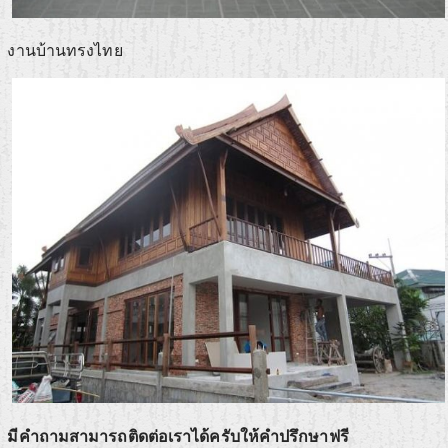
งานบ้านทรงไทย
มีคำถามสามารถติดต่อเราได้ครับให้คำปรึกษาฟรี