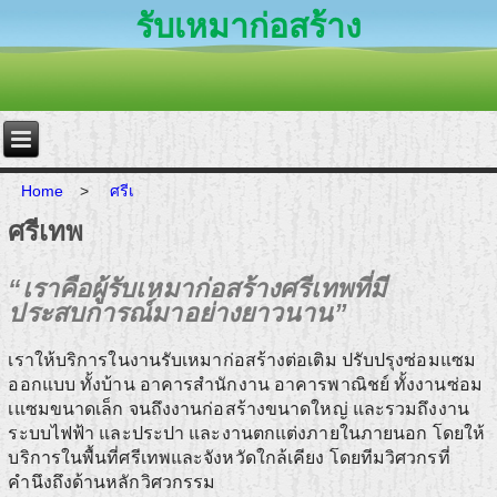
รับเหมาก่อสร้าง
Home
>
ศรีเ
ศรีเทพ
“เราคือผู้รับเหมาก่อสร้างศรีเทพที่มี
ประสบการณ์มาอย่างยาวนาน”
เราให้บริการในงานรับเหมาก่อสร้างต่อเติม ปรับปรุงซ่อมแซม
ออกแบบ ทั้งบ้าน อาคารสำนักงาน อาคารพาณิชย์ ทั้งงานซ่อม
เแซมขนาดเล็ก จนถึงงานก่อสร้างขนาดใหญ่ และรวมถึงงาน
ระบบไฟฟ้า และประปา และงานตกแต่งภายในภายนอก โดยให้
บริการในพื้นที่ศรีเทพและจังหวัดใกล้เคียง โดยทีมวิศวกรที่
คำนึงถึงด้านหลักวิศวกรรม