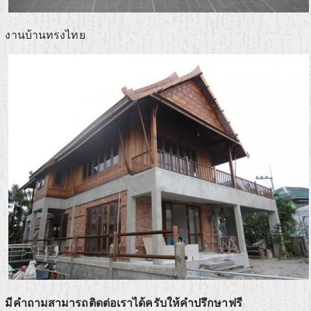
งานบ้านทรงไทย
มีคำถามสามารถติดต่อเราได้ครับให้คำปรึกษาฟรี