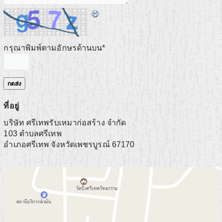
กรุณาพิมพ์ตามอักษรด้านบน
*
ที่อยู่
บริษัท ศรีเทพรับเหมาก่อสร้าง จำกัด
103 ตำบลศรีเทพ
อำเภอศรีเทพ
จังหวัดเพชรบูรณ์
67170