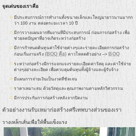
จุดเด่นของเราคือ
มีประสบการณ์การทำงานทั้งขนาดเล็กและใหญ่มายาวนานมากก
ว่า 100 งาน ตลอดระยะเวลา 10 ปี
มีการวางแผนจากทีมงานที่มีประสบการณ์ ก่อนการก่อสร้าง เพื่อ
ช่วยลดปัญหาที่อาจเกิดระหว่างก่อสร้าง
มีการกำหนดต้นทุนค่าใช้จ่ายต่างๆและรายละเอียดการก่อสร้าง
(BOQ คือ)
BOQ
ก่อนเริ่มงานจริง
ดาวโหลดตัวอย่าง –>
ระหว่างก่อสร้างมีการแจกแจงรายละเอียดค่าวัสดุ และค่าใช้จ่าย
ต่างๆอย่างละเอียด เพื่อควบคุมต้นทุนทั้งผู้จ้างและผู้รับจ้าง
มีแผนการจ่ายเงินเป็นงวดที่ชัดเจน
ราคาเหมาะสม ด้วยวัสดุและคุณภาพงานตามหลักวิศวกรรม
มีการประกันการก่อสร้างหลังจากปิดงาน
ตัวอย่างงานรับเหมาก่อสร้างศรีเทพบางส่วนของเรา
วางเหล็กเส้นเพื่อให้พื้นแข็งแรง