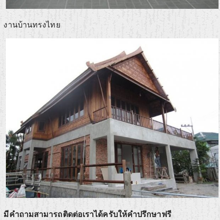
งานบ้านทรงไทย
มีคำถามสามารถติดต่อเราได้ครับให้คำปรึกษาฟรี