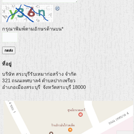
กรุณาพิมพ์ตามอักษรด้านบน
*
ที่อยู่
บริษัท สระบุรีรับเหมาก่อสร้าง จำกัด
321 ถนนเทศบาล4 ตำบลปากเพรียว
อำเภอเมืองสระบุรี
จังหวัดสระบุรี
18000