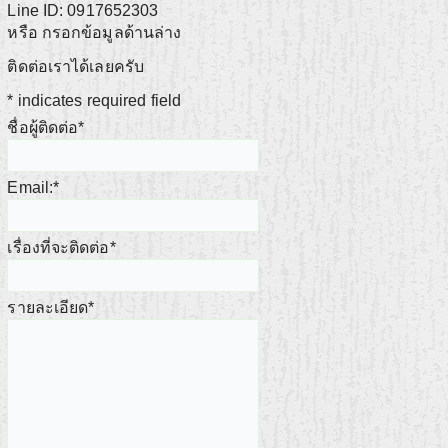
Line ID: 0917652303
หรือ กรอกข้อมูลด้านล่าง
ติดต่อเราได้เลยครับ
*
indicates required field
ชื่อผู้ติดต่อ
*
Email:
*
เรื่องที่จะติดต่อ
*
รายละเอียด
*