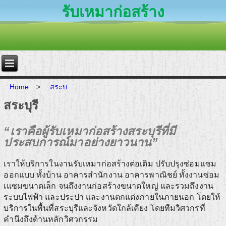
รับเหมาก่อสร้าง
Home
>
สระบ
สระบุรี
“เราคือผู้รับเหมาก่อสร้างสระบุรีที่มี
ประสบการณ์มาอย่างยาวนาน”
เราให้บริการในงานรับเหมาก่อสร้างต่อเติม ปรับปรุงซ่อมแซม
ออกแบบ ทั้งบ้าน อาคารสำนักงาน อาคารพาณิชย์ ทั้งงานซ่อม
เแซมขนาดเล็ก จนถึงงานก่อสร้างขนาดใหญ่ และรวมถึงงาน
ระบบไฟฟ้า และประปา และงานตกแต่งภายในภายนอก โดยให้
บริการในพื้นที่สระบุรีและจังหวัดใกล้เคียง โดยทีมวิศวกรที่
คำนึงถึงด้านหลักวิศวกรรม