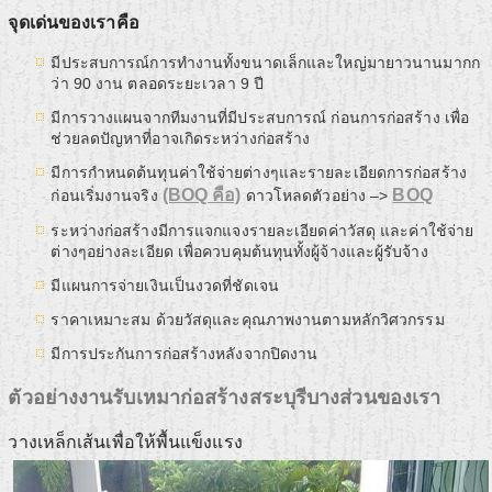
จุดเด่นของเราคือ
มีประสบการณ์การทำงานทั้งขนาดเล็กและใหญ่มายาวนานมากก
ว่า 90 งาน ตลอดระยะเวลา 9 ปี
มีการวางแผนจากทีมงานที่มีประสบการณ์ ก่อนการก่อสร้าง เพื่อ
ช่วยลดปัญหาที่อาจเกิดระหว่างก่อสร้าง
มีการกำหนดต้นทุนค่าใช้จ่ายต่างๆและรายละเอียดการก่อสร้าง
(BOQ คือ)
BOQ
ก่อนเริ่มงานจริง
ดาวโหลดตัวอย่าง –>
ระหว่างก่อสร้างมีการแจกแจงรายละเอียดค่าวัสดุ และค่าใช้จ่าย
ต่างๆอย่างละเอียด เพื่อควบคุมต้นทุนทั้งผู้จ้างและผู้รับจ้าง
มีแผนการจ่ายเงินเป็นงวดที่ชัดเจน
ราคาเหมาะสม ด้วยวัสดุและคุณภาพงานตามหลักวิศวกรรม
มีการประกันการก่อสร้างหลังจากปิดงาน
ตัวอย่างงานรับเหมาก่อสร้างสระบุรีบางส่วนของเรา
วางเหล็กเส้นเพื่อให้พื้นแข็งแรง