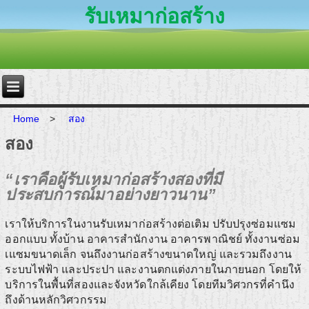
รับเหมาก่อสร้าง
Home
>
สอง
สอง
“เราคือผู้รับเหมาก่อสร้างสองที่มี
ประสบการณ์มาอย่างยาวนาน”
เราให้บริการในงานรับเหมาก่อสร้างต่อเติม ปรับปรุงซ่อมแซม
ออกแบบ ทั้งบ้าน อาคารสำนักงาน อาคารพาณิชย์ ทั้งงานซ่อม
เแซมขนาดเล็ก จนถึงงานก่อสร้างขนาดใหญ่ และรวมถึงงาน
ระบบไฟฟ้า และประปา และงานตกแต่งภายในภายนอก โดยให้
บริการในพื้นที่สองและจังหวัดใกล้เคียง โดยทีมวิศวกรที่คำนึง
ถึงด้านหลักวิศวกรรม