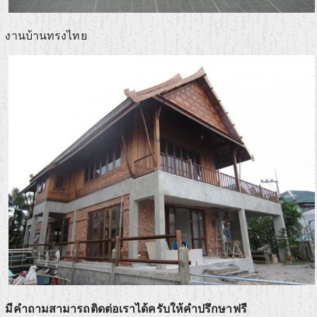
งานบ้านทรงไทย
มีคำถามสามารถติดต่อเราได้ครับให้คำปรึกษาฟรี