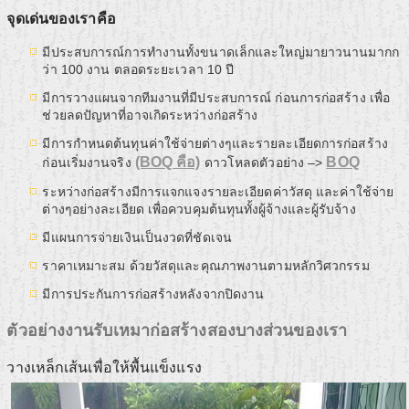
จุดเด่นของเราคือ
มีประสบการณ์การทำงานทั้งขนาดเล็กและใหญ่มายาวนานมากก
ว่า 100 งาน ตลอดระยะเวลา 10 ปี
มีการวางแผนจากทีมงานที่มีประสบการณ์ ก่อนการก่อสร้าง เพื่อ
ช่วยลดปัญหาที่อาจเกิดระหว่างก่อสร้าง
มีการกำหนดต้นทุนค่าใช้จ่ายต่างๆและรายละเอียดการก่อสร้าง
(BOQ คือ)
BOQ
ก่อนเริ่มงานจริง
ดาวโหลดตัวอย่าง –>
ระหว่างก่อสร้างมีการแจกแจงรายละเอียดค่าวัสดุ และค่าใช้จ่าย
ต่างๆอย่างละเอียด เพื่อควบคุมต้นทุนทั้งผู้จ้างและผู้รับจ้าง
มีแผนการจ่ายเงินเป็นงวดที่ชัดเจน
ราคาเหมาะสม ด้วยวัสดุและคุณภาพงานตามหลักวิศวกรรม
มีการประกันการก่อสร้างหลังจากปิดงาน
ตัวอย่างงานรับเหมาก่อสร้างสองบางส่วนของเรา
วางเหล็กเส้นเพื่อให้พื้นแข็งแรง