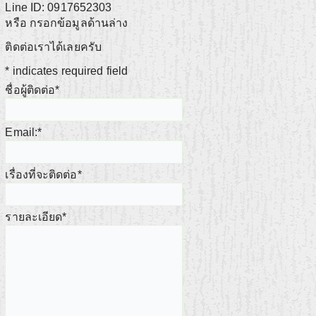
Line ID: 0917652303
หรือ กรอกข้อมูลด้านล่าง
ติดต่อเราได้เลยครับ
*
indicates required field
ชื่อผู้ติดต่อ
*
Email:
*
เรื่องที่จะติดต่อ
*
รายละเอียด
*