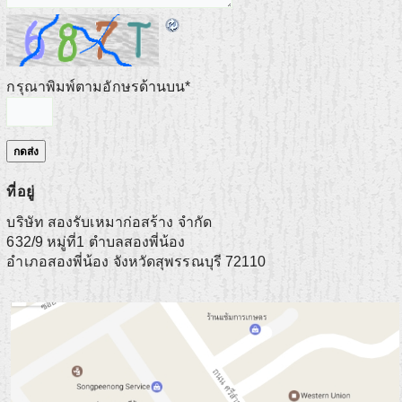
กรุณาพิมพ์ตามอักษรด้านบน
*
ที่อยู่
บริษัท สองรับเหมาก่อสร้าง จำกัด
632/9 หมู่ที่1 ตำบลสองพี่น้อง
อำเภอสองพี่น้อง
จังหวัดสุพรรณบุรี
72110