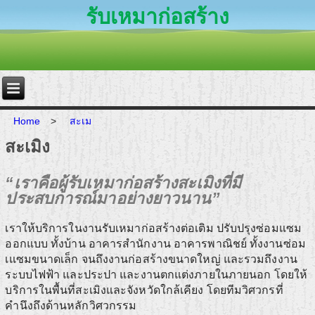
รับเหมาก่อสร้าง
Home
>
สะเม
สะเมิง
“เราคือผู้รับเหมาก่อสร้างสะเมิงที่มี
ประสบการณ์มาอย่างยาวนาน”
เราให้บริการในงานรับเหมาก่อสร้างต่อเติม ปรับปรุงซ่อมแซม
ออกแบบ ทั้งบ้าน อาคารสำนักงาน อาคารพาณิชย์ ทั้งงานซ่อม
เแซมขนาดเล็ก จนถึงงานก่อสร้างขนาดใหญ่ และรวมถึงงาน
ระบบไฟฟ้า และประปา และงานตกแต่งภายในภายนอก โดยให้
บริการในพื้นที่สะเมิงและจังหวัดใกล้เคียง โดยทีมวิศวกรที่
คำนึงถึงด้านหลักวิศวกรรม