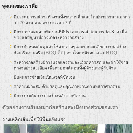
จุดเด่นของเราคือ
มีประสบการณ์การทำงานทั้งขนาดเล็กและใหญ่มายาวนานมากก
ว่า 70 งาน ตลอดระยะเวลา 7 ปี
มีการวางแผนจากทีมงานที่มีประสบการณ์ ก่อนการก่อสร้าง เพื่อ
ช่วยลดปัญหาที่อาจเกิดระหว่างก่อสร้าง
มีการกำหนดต้นทุนค่าใช้จ่ายต่างๆและรายละเอียดการก่อสร้าง
(BOQ คือ)
BOQ
ก่อนเริ่มงานจริง
ดาวโหลดตัวอย่าง –>
ระหว่างก่อสร้างมีการแจกแจงรายละเอียดค่าวัสดุ และค่าใช้จ่าย
ต่างๆอย่างละเอียด เพื่อควบคุมต้นทุนทั้งผู้จ้างและผู้รับจ้าง
มีแผนการจ่ายเงินเป็นงวดที่ชัดเจน
ราคาเหมาะสม ด้วยวัสดุและคุณภาพงานตามหลักวิศวกรรม
มีการประกันการก่อสร้างหลังจากปิดงาน
ตัวอย่างงานรับเหมาก่อสร้างสะเมิงบางส่วนของเรา
วางเหล็กเส้นเพื่อให้พื้นแข็งแรง