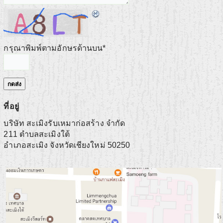
กรุณาพิมพ์ตามอักษรด้านบน
*
ที่อยู่
บริษัท สะเมิงรับเหมาก่อสร้าง จำกัด
211 ตำบลสะเมิงใต้
อำเภอสะเมิง
จังหวัดเชียงใหม่
50250