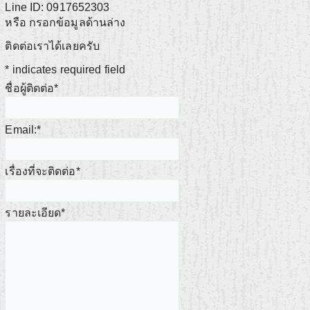
Line ID: 0917652303
หรือ กรอกข้อมูลด้านล่าง
ติดต่อเราได้เลยครับ
*
indicates required field
ชื่อผู้ติดต่อ
*
Email:
*
เรื่องที่จะติดต่อ
*
รายละเอียด
*