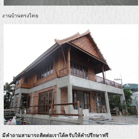
งานบ้านทรงไทย
มีคำถามสามารถติดต่อเราได้ครับให้คำปรึกษาฟรี