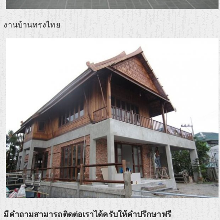
งานบ้านทรงไทย
มีคำถามสามารถติดต่อเราได้ครับให้คำปรึกษาฟรี