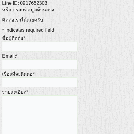
Line ID: 0917652303
หรือ กรอกข้อมูลด้านล่าง
ติดต่อเราได้เลยครับ
*
indicates required field
ชื่อผู้ติดต่อ
*
Email:
*
เรื่องที่จะติดต่อ
*
รายละเอียด
*