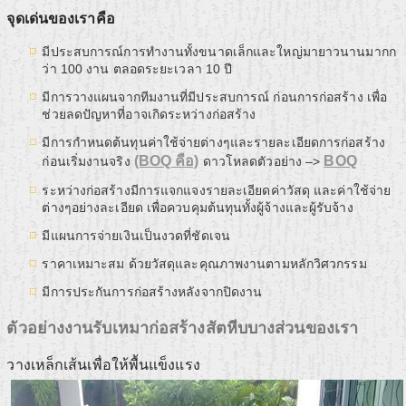
จุดเด่นของเราคือ
มีประสบการณ์การทำงานทั้งขนาดเล็กและใหญ่มายาวนานมากก
ว่า 100 งาน ตลอดระยะเวลา 10 ปี
มีการวางแผนจากทีมงานที่มีประสบการณ์ ก่อนการก่อสร้าง เพื่อ
ช่วยลดปัญหาที่อาจเกิดระหว่างก่อสร้าง
มีการกำหนดต้นทุนค่าใช้จ่ายต่างๆและรายละเอียดการก่อสร้าง
(BOQ คือ)
BOQ
ก่อนเริ่มงานจริง
ดาวโหลดตัวอย่าง –>
ระหว่างก่อสร้างมีการแจกแจงรายละเอียดค่าวัสดุ และค่าใช้จ่าย
ต่างๆอย่างละเอียด เพื่อควบคุมต้นทุนทั้งผู้จ้างและผู้รับจ้าง
มีแผนการจ่ายเงินเป็นงวดที่ชัดเจน
ราคาเหมาะสม ด้วยวัสดุและคุณภาพงานตามหลักวิศวกรรม
มีการประกันการก่อสร้างหลังจากปิดงาน
ตัวอย่างงานรับเหมาก่อสร้างสัตหีบบางส่วนของเรา
วางเหล็กเส้นเพื่อให้พื้นแข็งแรง