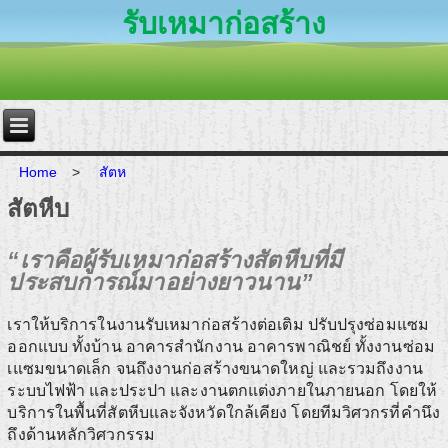
รับเหมาก่อสร้าง
Home
>
สัตห
สัตหีบ
“เราคือผู้รับเหมาก่อสร้างสัตหีบที่มี
ประสบการณ์มาอย่างยาวนาน”
เราให้บริการในงานรับเหมาก่อสร้างต่อเติม ปรับปรุงซ่อมแซม
ออกแบบ ทั้งบ้าน อาคารสำนักงาน อาคารพาณิชย์ ทั้งงานซ่อม
เแซมขนาดเล็ก จนถึงงานก่อสร้างขนาดใหญ่ และรวมถึงงาน
ระบบไฟฟ้า และประปา และงานตกแต่งภายในภายนอก โดยให้
บริการในพื้นที่สัตหีบและจังหวัดใกล้เคียง โดยทีมวิศวกรที่คำนึง
ถึงด้านหลักวิศวกรรม