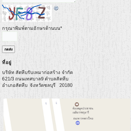
กรุณาพิมพ์ตามอักษรด้านบน
*
ที่อยู่
บริษัท สัตหีบรับเหมาก่อสร้าง จำกัด
621/3 ถนนเทศบาล9 ตำบลสัตหีบ
อำเภอสัตหีบ
จังหวัดชลบุรี
20180