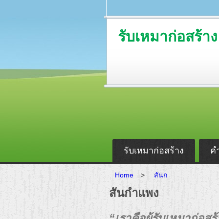
รับเหมาก่อสร้าง
รับเหมาก่อสร้าง
ค
Home
>
สันก
สันกำแพง
“เราคือผู้รับเหมาก่อ