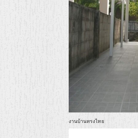
งานบ้านทรงไทย