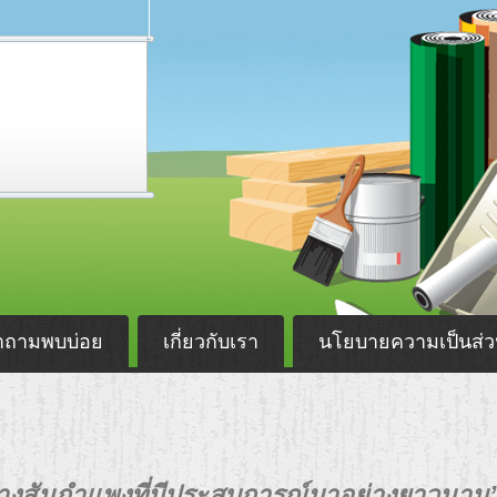
ำถามพบบ่อย
เกี่ยวกับเรา
นโยบายความเป็นส่ว
สร้างสันกำแพงที่มีประสบการณ์มาอย่างยาวนาน