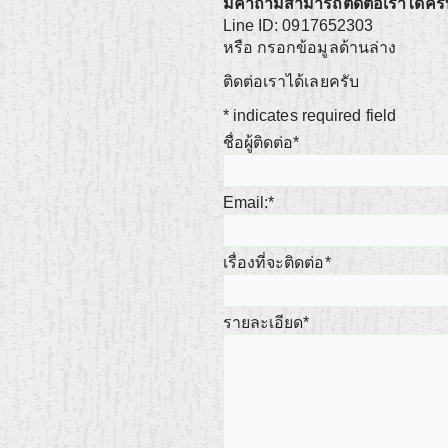
มีคำถามสามารถติดต่อเราได้ครั
Line ID: 0917652303
หรือ กรอกข้อมูลด้านล่าง
ติดต่อเราได้เลยครับ
*
indicates required field
ชื่อผู้ติดต่อ
*
Email:
*
เรื่องที่จะติดต่อ
*
รายละเอียด
*