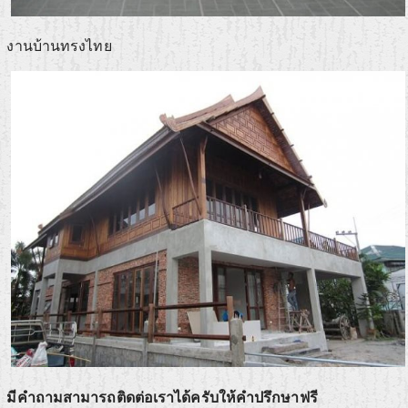
งานบ้านทรงไทย
มีคำถามสามารถติดต่อเราได้ครับให้คำปรึกษาฟรี