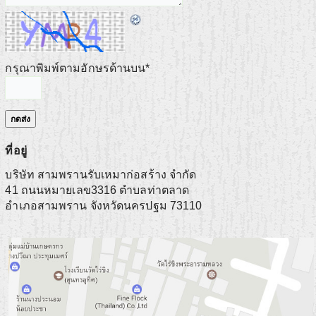
กรุณาพิมพ์ตามอักษรด้านบน
*
ที่อยู่
บริษัท สามพรานรับเหมาก่อสร้าง จำกัด
41 ถนนหมายเลข3316 ตำบลท่าตลาด
อำเภอสามพราน
จังหวัดนครปฐม
73110