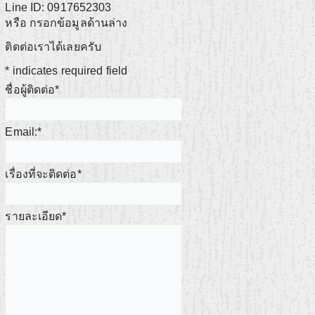
Line ID: 0917652303
หรือ กรอกข้อมูลด้านล่าง
ติดต่อเราได้เลยครับ
*
indicates required field
ชื่อผู้ติดต่อ
*
Email:
*
เรื่องที่จะติดต่อ
*
รายละเอียด
*