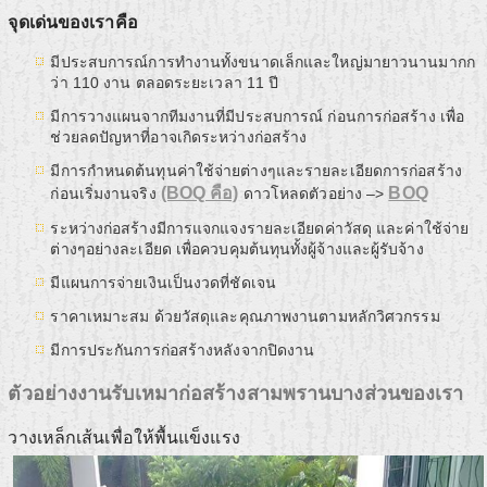
จุดเด่นของเราคือ
มีประสบการณ์การทำงานทั้งขนาดเล็กและใหญ่มายาวนานมากก
ว่า 110 งาน ตลอดระยะเวลา 11 ปี
มีการวางแผนจากทีมงานที่มีประสบการณ์ ก่อนการก่อสร้าง เพื่อ
ช่วยลดปัญหาที่อาจเกิดระหว่างก่อสร้าง
มีการกำหนดต้นทุนค่าใช้จ่ายต่างๆและรายละเอียดการก่อสร้าง
(BOQ คือ)
BOQ
ก่อนเริ่มงานจริง
ดาวโหลดตัวอย่าง –>
ระหว่างก่อสร้างมีการแจกแจงรายละเอียดค่าวัสดุ และค่าใช้จ่าย
ต่างๆอย่างละเอียด เพื่อควบคุมต้นทุนทั้งผู้จ้างและผู้รับจ้าง
มีแผนการจ่ายเงินเป็นงวดที่ชัดเจน
ราคาเหมาะสม ด้วยวัสดุและคุณภาพงานตามหลักวิศวกรรม
มีการประกันการก่อสร้างหลังจากปิดงาน
ตัวอย่างงานรับเหมาก่อสร้างสามพรานบางส่วนของเรา
วางเหล็กเส้นเพื่อให้พื้นแข็งแรง