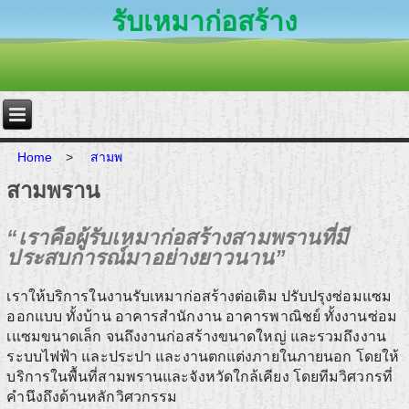
รับเหมาก่อสร้าง
Home
>
สามพ
สามพราน
“เราคือผู้รับเหมาก่อสร้างสามพรานที่มี
ประสบการณ์มาอย่างยาวนาน”
เราให้บริการในงานรับเหมาก่อสร้างต่อเติม ปรับปรุงซ่อมแซม
ออกแบบ ทั้งบ้าน อาคารสำนักงาน อาคารพาณิชย์ ทั้งงานซ่อม
เแซมขนาดเล็ก จนถึงงานก่อสร้างขนาดใหญ่ และรวมถึงงาน
ระบบไฟฟ้า และประปา และงานตกแต่งภายในภายนอก โดยให้
บริการในพื้นที่สามพรานและจังหวัดใกล้เคียง โดยทีมวิศวกรที่
คำนึงถึงด้านหลักวิศวกรรม