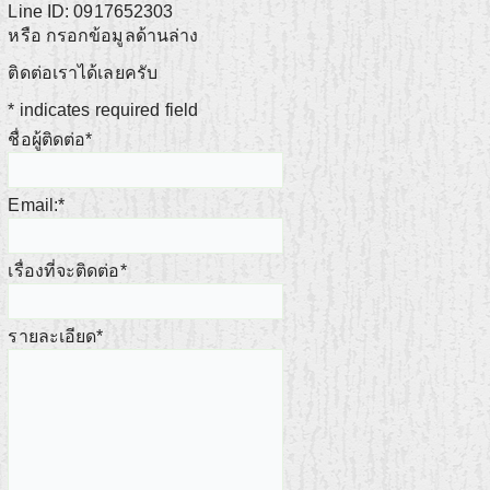
Line ID: 0917652303
หรือ กรอกข้อมูลด้านล่าง
ติดต่อเราได้เลยครับ
*
indicates required field
ชื่อผู้ติดต่อ
*
Email:
*
เรื่องที่จะติดต่อ
*
รายละเอียด
*