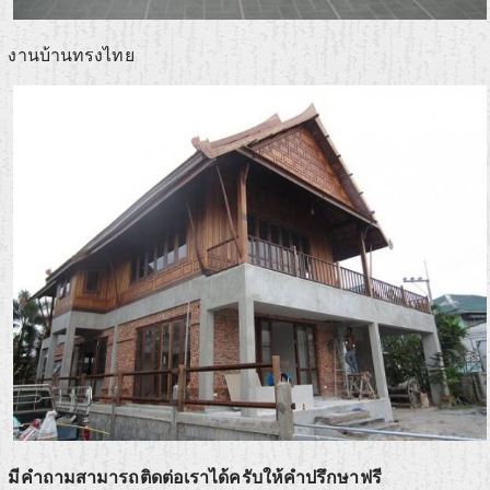
งานบ้านทรงไทย
มีคำถามสามารถติดต่อเราได้ครับให้คำปรึกษาฟรี