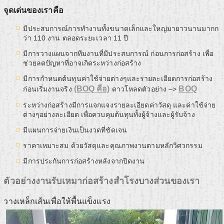
จุดเด่นของเราคือ
มีประสบการณ์การทำงานทั้งขนาดเล็กและใหญ่มายาวนานมากก
ว่า 110 งาน ตลอดระยะเวลา 11 ปี
มีการวางแผนจากทีมงานที่มีประสบการณ์ ก่อนการก่อสร้าง เพื่อ
ช่วยลดปัญหาที่อาจเกิดระหว่างก่อสร้าง
มีการกำหนดต้นทุนค่าใช้จ่ายต่างๆและรายละเอียดการก่อสร้าง
(BOQ คือ)
BOQ
ก่อนเริ่มงานจริง
ดาวโหลดตัวอย่าง –>
ระหว่างก่อสร้างมีการแจกแจงรายละเอียดค่าวัสดุ และค่าใช้จ่าย
ต่างๆอย่างละเอียด เพื่อควบคุมต้นทุนทั้งผู้จ้างและผู้รับจ้าง
มีแผนการจ่ายเงินเป็นงวดที่ชัดเจน
ราคาเหมาะสม ด้วยวัสดุและคุณภาพงานตามหลักวิศวกรรม
มีการประกันการก่อสร้างหลังจากปิดงาน
ตัวอย่างงานรับเหมาก่อสร้างสำโรงบางส่วนของเรา
วางเหล็กเส้นเพื่อให้พื้นแข็งแรง