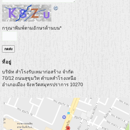
กรุณาพิมพ์ตามอักษรด้านบน
*
ที่อยู่
บริษัท สำโรงรับเหมาก่อสร้าง จำกัด
70/12 ถนนสุขุมวิท ตำบลสำโรงเหนือ
อำเภอเมือง
จังหวัดสมุทรปราการ
10270