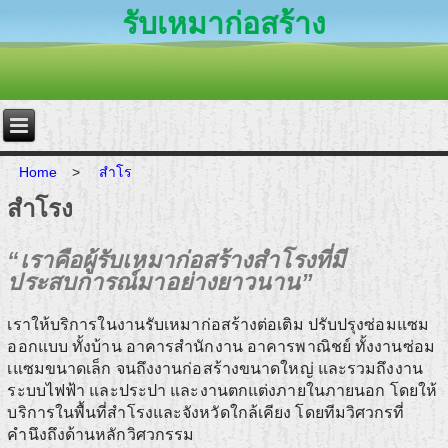
รับเหมาก่อสร้าง
Home
>
สำโร
สำโรง
“เราคือผู้รับเหมาก่อสร้างสำโรงที่มี
ประสบการณ์มาอย่างยาวนาน”
เราให้บริการในงานรับเหมาก่อสร้างต่อเติม ปรับปรุงซ่อมแซม
ออกแบบ ทั้งบ้าน อาคารสำนักงาน อาคารพาณิชย์ ทั้งงานซ่อม
เแซมขนาดเล็ก จนถึงงานก่อสร้างขนาดใหญ่ และรวมถึงงาน
ระบบไฟฟ้า และประปา และงานตกแต่งภายในภายนอก โดยให้
บริการในพื้นที่สำโรงและจังหวัดใกล้เคียง โดยทีมวิศวกรที่
คำนึงถึงด้านหลักวิศวกรรม