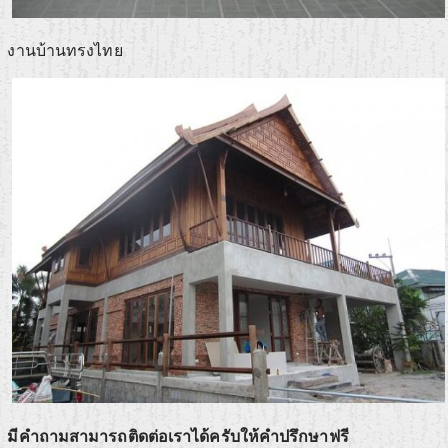
งานบ้านทรงไทย
มีคำถามสามารถติดต่อเราได้ครับให้คำปรึกษาฟรี