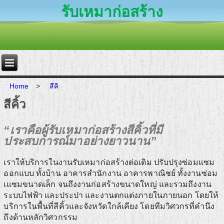
รับเหมาก่อสร้าง
Home
>
สีคิ
สีคิ้ว
“เราคือผู้รับเหมาก่อสร้างสีคิ้วที่มี
ประสบการณ์มาอย่างยาวนาน”
เราให้บริการในงานรับเหมาก่อสร้างต่อเติม ปรับปรุงซ่อมแซม
ออกแบบ ทั้งบ้าน อาคารสำนักงาน อาคารพาณิชย์ ทั้งงานซ่อม
เแซมขนาดเล็ก จนถึงงานก่อสร้างขนาดใหญ่ และรวมถึงงาน
ระบบไฟฟ้า และประปา และงานตกแต่งภายในภายนอก โดยให้
บริการในพื้นที่สีคิ้วและจังหวัดใกล้เคียง โดยทีมวิศวกรที่คำนึง
ถึงด้านหลักวิศวกรรม