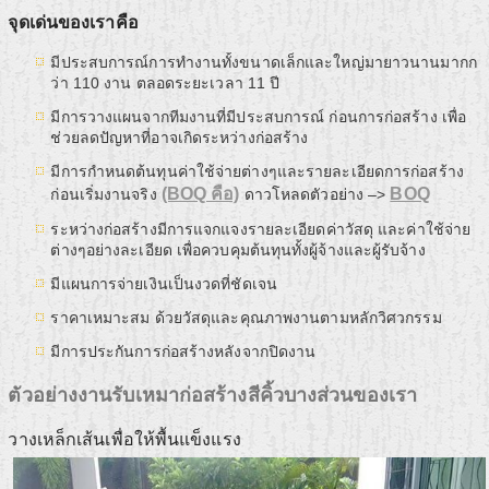
จุดเด่นของเราคือ
มีประสบการณ์การทำงานทั้งขนาดเล็กและใหญ่มายาวนานมากก
ว่า 110 งาน ตลอดระยะเวลา 11 ปี
มีการวางแผนจากทีมงานที่มีประสบการณ์ ก่อนการก่อสร้าง เพื่อ
ช่วยลดปัญหาที่อาจเกิดระหว่างก่อสร้าง
มีการกำหนดต้นทุนค่าใช้จ่ายต่างๆและรายละเอียดการก่อสร้าง
(BOQ คือ)
BOQ
ก่อนเริ่มงานจริง
ดาวโหลดตัวอย่าง –>
ระหว่างก่อสร้างมีการแจกแจงรายละเอียดค่าวัสดุ และค่าใช้จ่าย
ต่างๆอย่างละเอียด เพื่อควบคุมต้นทุนทั้งผู้จ้างและผู้รับจ้าง
มีแผนการจ่ายเงินเป็นงวดที่ชัดเจน
ราคาเหมาะสม ด้วยวัสดุและคุณภาพงานตามหลักวิศวกรรม
มีการประกันการก่อสร้างหลังจากปิดงาน
ตัวอย่างงานรับเหมาก่อสร้างสีคิ้วบางส่วนของเรา
วางเหล็กเส้นเพื่อให้พื้นแข็งแรง