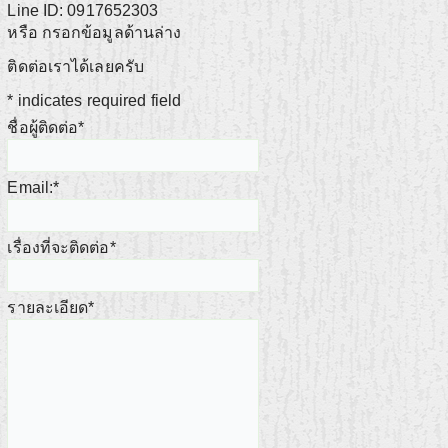
Line ID: 0917652303
หรือ กรอกข้อมูลด้านล่าง
ติดต่อเราได้เลยครับ
*
indicates required field
ชื่อผู้ติดต่อ
*
Email:
*
เรื่องที่จะติดต่อ
*
รายละเอียด
*