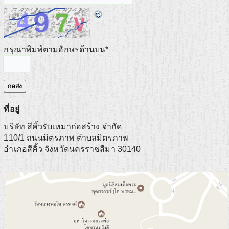
กรุณาพิมพ์ตามอักษรด้านบน
*
ที่อยู่
บริษัท สีคิ้วรับเหมาก่อสร้าง จำกัด
110/1 ถนนมิตรภาพ ตำบลมิตรภาพ
อำเภอสีคิ้ว
จังหวัดนครราชสีมา
30140