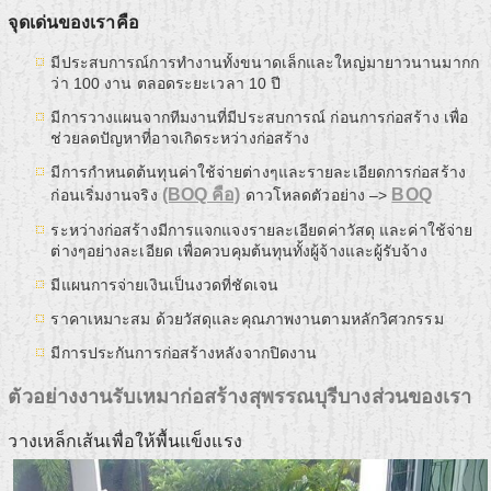
จุดเด่นของเราคือ
มีประสบการณ์การทำงานทั้งขนาดเล็กและใหญ่มายาวนานมากก
ว่า 100 งาน ตลอดระยะเวลา 10 ปี
มีการวางแผนจากทีมงานที่มีประสบการณ์ ก่อนการก่อสร้าง เพื่อ
ช่วยลดปัญหาที่อาจเกิดระหว่างก่อสร้าง
มีการกำหนดต้นทุนค่าใช้จ่ายต่างๆและรายละเอียดการก่อสร้าง
(BOQ คือ)
BOQ
ก่อนเริ่มงานจริง
ดาวโหลดตัวอย่าง –>
ระหว่างก่อสร้างมีการแจกแจงรายละเอียดค่าวัสดุ และค่าใช้จ่าย
ต่างๆอย่างละเอียด เพื่อควบคุมต้นทุนทั้งผู้จ้างและผู้รับจ้าง
มีแผนการจ่ายเงินเป็นงวดที่ชัดเจน
ราคาเหมาะสม ด้วยวัสดุและคุณภาพงานตามหลักวิศวกรรม
มีการประกันการก่อสร้างหลังจากปิดงาน
ตัวอย่างงานรับเหมาก่อสร้างสุพรรณบุรีบางส่วนของเรา
วางเหล็กเส้นเพื่อให้พื้นแข็งแรง