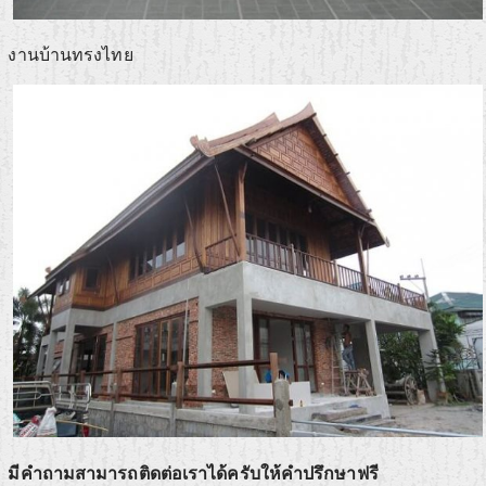
งานบ้านทรงไทย
มีคำถามสามารถติดต่อเราได้ครับให้คำปรึกษาฟรี