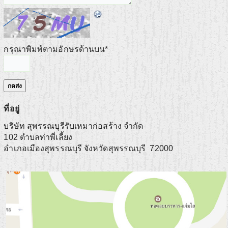
กรุณาพิมพ์ตามอักษรด้านบน
*
ที่อยู่
บริษัท สุพรรณบุรีรับเหมาก่อสร้าง จำกัด
102 ตำบลท่าพี่เลี้ยง
อำเภอเมืองสุพรรณบุรี
จังหวัดสุพรรณบุรี
72000