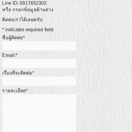
Line ID: 0917652303
หรือ กรอกข้อมูลด้านล่าง
ติดต่อเราได้เลยครับ
*
indicates required field
ชื่อผู้ติดต่อ
*
Email:
*
เรื่องที่จะติดต่อ
*
รายละเอียด
*