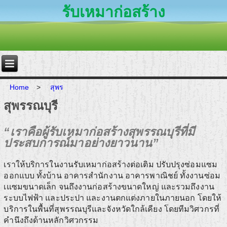
รับเหมาก่อสร้าง
Home
>
สุพร
สุพรรณบุรี
“เราคือผู้รับเหมาก่อสร้างสุพรรณบุรีที่มี
ประสบการณ์มาอย่างยาวนาน”
เราให้บริการในงานรับเหมาก่อสร้างต่อเติม ปรับปรุงซ่อมแซม
ออกแบบ ทั้งบ้าน อาคารสำนักงาน อาคารพาณิชย์ ทั้งงานซ่อม
เแซมขนาดเล็ก จนถึงงานก่อสร้างขนาดใหญ่ และรวมถึงงาน
ระบบไฟฟ้า และประปา และงานตกแต่งภายในภายนอก โดยให้
บริการในพื้นที่สุพรรณบุรีและจังหวัดใกล้เคียง โดยทีมวิศวกรที่
คำนึงถึงด้านหลักวิศวกรรม