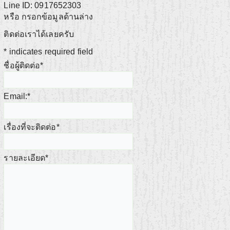
Line ID: 0917652303
หรือ กรอกข้อมูลด้านล่าง
ติดต่อเราได้เลยครับ
*
indicates required field
ชื่อผู้ติดต่อ
*
Email:
*
เรื่องที่จะติดต่อ
*
รายละเอียด
*