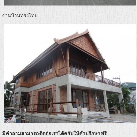
งานบ้านทรงไทย
มีคำถามสามารถติดต่อเราได้ครับให้คำปรึกษาฟรี