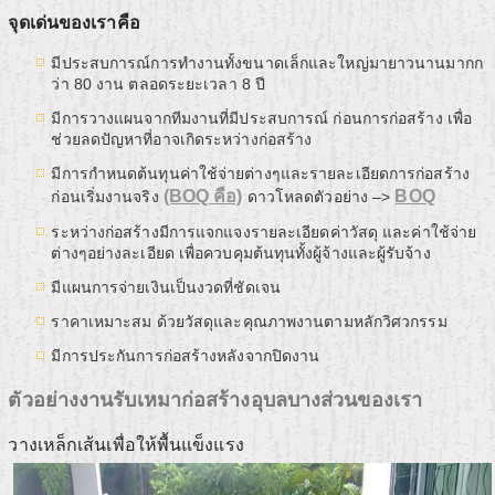
จุดเด่นของเราคือ
มีประสบการณ์การทำงานทั้งขนาดเล็กและใหญ่มายาวนานมากก
ว่า 80 งาน ตลอดระยะเวลา 8 ปี
มีการวางแผนจากทีมงานที่มีประสบการณ์ ก่อนการก่อสร้าง เพื่อ
ช่วยลดปัญหาที่อาจเกิดระหว่างก่อสร้าง
มีการกำหนดต้นทุนค่าใช้จ่ายต่างๆและรายละเอียดการก่อสร้าง
(BOQ คือ)
BOQ
ก่อนเริ่มงานจริง
ดาวโหลดตัวอย่าง –>
ระหว่างก่อสร้างมีการแจกแจงรายละเอียดค่าวัสดุ และค่าใช้จ่าย
ต่างๆอย่างละเอียด เพื่อควบคุมต้นทุนทั้งผู้จ้างและผู้รับจ้าง
มีแผนการจ่ายเงินเป็นงวดที่ชัดเจน
ราคาเหมาะสม ด้วยวัสดุและคุณภาพงานตามหลักวิศวกรรม
มีการประกันการก่อสร้างหลังจากปิดงาน
ตัวอย่างงานรับเหมาก่อสร้างอุบลบางส่วนของเรา
วางเหล็กเส้นเพื่อให้พื้นแข็งแรง