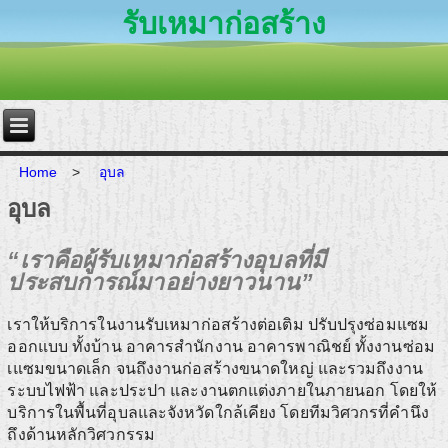
รับเหมาก่อสร้าง
Home
>
อุบล
อุบล
“เราคือผู้รับเหมาก่อสร้างอุบลที่มี
ประสบการณ์มาอย่างยาวนาน”
เราให้บริการในงานรับเหมาก่อสร้างต่อเติม ปรับปรุงซ่อมแซม
ออกแบบ ทั้งบ้าน อาคารสำนักงาน อาคารพาณิชย์ ทั้งงานซ่อม
เแซมขนาดเล็ก จนถึงงานก่อสร้างขนาดใหญ่ และรวมถึงงาน
ระบบไฟฟ้า และประปา และงานตกแต่งภายในภายนอก โดยให้
บริการในพื้นที่อุบลและจังหวัดใกล้เคียง โดยทีมวิศวกรที่คำนึง
ถึงด้านหลักวิศวกรรม