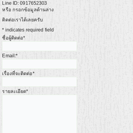
Line ID: 0917652303
หรือ กรอกข้อมูลด้านล่าง
ติดต่อเราได้เลยครับ
*
indicates required field
ชื่อผู้ติดต่อ
*
Email:
*
เรื่องที่จะติดต่อ
*
รายละเอียด
*