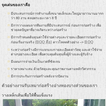
จุดเด่นของเราคือ
มีประสบการณ์การทำงานทั้งขนาดเล็กและใหญ่มายาวนานมากก
ว่า 80 งาน ตลอดระยะเวลา 8 ปี
มีการวางแผนจากทีมงานที่มีประสบการณ์ ก่อนการก่อสร้าง เพื่อ
ช่วยลดปัญหาที่อาจเกิดระหว่างก่อสร้าง
มีการกำหนดต้นทุนค่าใช้จ่ายต่างๆและรายละเอียดการก่อสร้าง
(BOQ คือ)
BOQ
ก่อนเริ่มงานจริง
ดาวโหลดตัวอย่าง –>
ระหว่างก่อสร้างมีการแจกแจงรายละเอียดค่าวัสดุ และค่าใช้จ่าย
ต่างๆอย่างละเอียด เพื่อควบคุมต้นทุนทั้งผู้จ้างและผู้รับจ้าง
มีแผนการจ่ายเงินเป็นงวดที่ชัดเจน
ราคาเหมาะสม ด้วยวัสดุและคุณภาพงานตามหลักวิศวกรรม
มีการประกันการก่อสร้างหลังจากปิดงาน
ตัวอย่างงานรับเหมาก่อสร้างอ่างทองบางส่วนของเรา
วางเหล็กเส้นเพื่อให้พื้นแข็งแรง