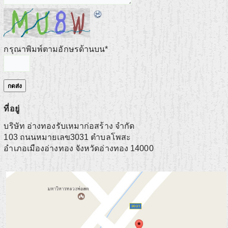
กรุณาพิมพ์ตามอักษรด้านบน
*
ที่อยู่
บริษัท อ่างทองรับเหมาก่อสร้าง จำกัด
103 ถนนหมายเลข3031 ตำบลโพสะ
อำเภอเมืองอ่างทอง
จังหวัดอ่างทอง
14000