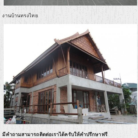
งานบ้านทรงไทย
มีคำถามสามารถติดต่อเราได้ครับให้คำปรึกษาฟรี