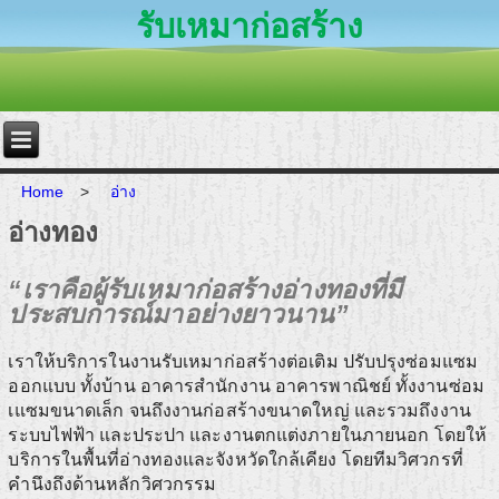
รับเหมาก่อสร้าง
Home
>
อ่าง
อ่างทอง
“เราคือผู้รับเหมาก่อสร้างอ่างทองที่มี
ประสบการณ์มาอย่างยาวนาน”
เราให้บริการในงานรับเหมาก่อสร้างต่อเติม ปรับปรุงซ่อมแซม
ออกแบบ ทั้งบ้าน อาคารสำนักงาน อาคารพาณิชย์ ทั้งงานซ่อม
เแซมขนาดเล็ก จนถึงงานก่อสร้างขนาดใหญ่ และรวมถึงงาน
ระบบไฟฟ้า และประปา และงานตกแต่งภายในภายนอก โดยให้
บริการในพื้นที่อ่างทองและจังหวัดใกล้เคียง โดยทีมวิศวกรที่
คำนึงถึงด้านหลักวิศวกรรม