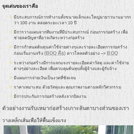
จุดเด่นของเราคือ
มีประสบการณ์การทำงานทั้งขนาดเล็กและใหญ่มายาวนานมากก
ว่า 100 งาน ตลอดระยะเวลา 10 ปี
มีการวางแผนจากทีมงานที่มีประสบการณ์ ก่อนการก่อสร้าง เพื่อ
ช่วยลดปัญหาที่อาจเกิดระหว่างก่อสร้าง
มีการกำหนดต้นทุนค่าใช้จ่ายต่างๆและรายละเอียดการก่อสร้าง
(BOQ คือ)
BOQ
ก่อนเริ่มงานจริง
ดาวโหลดตัวอย่าง –>
ระหว่างก่อสร้างมีการแจกแจงรายละเอียดค่าวัสดุ และค่าใช้จ่าย
ต่างๆอย่างละเอียด เพื่อควบคุมต้นทุนทั้งผู้จ้างและผู้รับจ้าง
มีแผนการจ่ายเงินเป็นงวดที่ชัดเจน
ราคาเหมาะสม ด้วยวัสดุและคุณภาพงานตามหลักวิศวกรรม
มีการประกันการก่อสร้างหลังจากปิดงาน
ตัวอย่างงานรับเหมาก่อสร้างเกาะลันตาบางส่วนของเรา
วางเหล็กเส้นเพื่อให้พื้นแข็งแรง