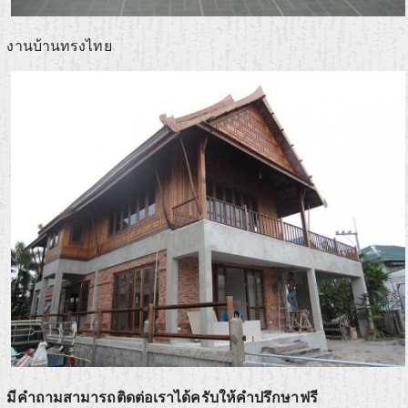
งานบ้านทรงไทย
มีคำถามสามารถติดต่อเราได้ครับให้คำปรึกษาฟรี