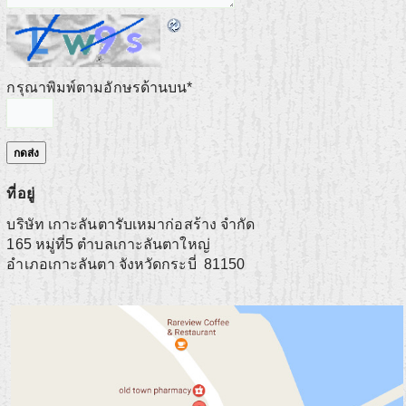
กรุณาพิมพ์ตามอักษรด้านบน
*
ที่อยู่
บริษัท เกาะลันตารับเหมาก่อสร้าง จำกัด
165 หมู่ที่5 ตำบลเกาะลันตาใหญ่
อำเภอเกาะลันตา
จังหวัดกระบี่
81150