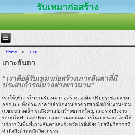
รับเหมาก่อสร้าง
Home
>
เกาะ
เกาะลันตา
“เราคือผู้รับเหมาก่อสร้างเกาะลันตาที่มี
ประสบการณ์มาอย่างยาวนาน”
เราให้บริการในงานรับเหมาก่อสร้างต่อเติม ปรับปรุงซ่อมแซม
ออกแบบ ทั้งบ้าน อาคารสำนักงาน อาคารพาณิชย์ ทั้งงานซ่อม
เแซมขนาดเล็ก จนถึงงานก่อสร้างขนาดใหญ่ และรวมถึงงาน
ระบบไฟฟ้า และประปา และงานตกแต่งภายในภายนอก โดยให้
บริการในพื้นที่เกาะลันตาและจังหวัดใกล้เคียง โดยทีมวิศวกรที่
คำนึงถึงด้านหลักวิศวกรรม