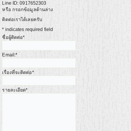
Line ID: 0917652303
หรือ กรอกข้อมูลด้านล่าง
ติดต่อเราได้เลยครับ
*
indicates required field
ชื่อผู้ติดต่อ
*
Email:
*
เรื่องที่จะติดต่อ
*
รายละเอียด
*