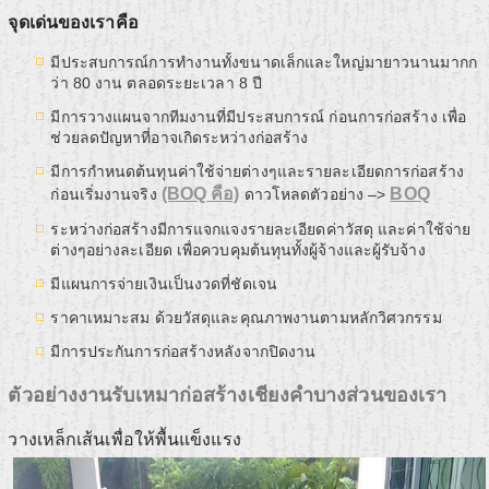
จุดเด่นของเราคือ
มีประสบการณ์การทำงานทั้งขนาดเล็กและใหญ่มายาวนานมากก
ว่า 80 งาน ตลอดระยะเวลา 8 ปี
มีการวางแผนจากทีมงานที่มีประสบการณ์ ก่อนการก่อสร้าง เพื่อ
ช่วยลดปัญหาที่อาจเกิดระหว่างก่อสร้าง
มีการกำหนดต้นทุนค่าใช้จ่ายต่างๆและรายละเอียดการก่อสร้าง
(BOQ คือ)
BOQ
ก่อนเริ่มงานจริง
ดาวโหลดตัวอย่าง –>
ระหว่างก่อสร้างมีการแจกแจงรายละเอียดค่าวัสดุ และค่าใช้จ่าย
ต่างๆอย่างละเอียด เพื่อควบคุมต้นทุนทั้งผู้จ้างและผู้รับจ้าง
มีแผนการจ่ายเงินเป็นงวดที่ชัดเจน
ราคาเหมาะสม ด้วยวัสดุและคุณภาพงานตามหลักวิศวกรรม
มีการประกันการก่อสร้างหลังจากปิดงาน
ตัวอย่างงานรับเหมาก่อสร้างเชียงคำบางส่วนของเรา
วางเหล็กเส้นเพื่อให้พื้นแข็งแรง