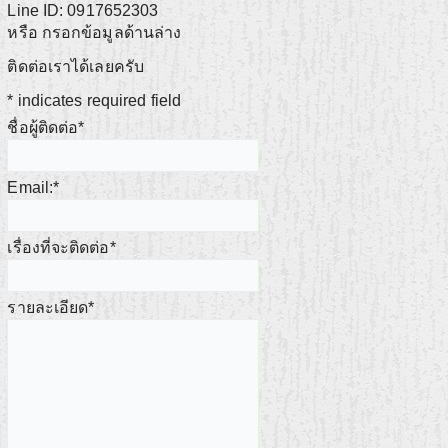
Line ID: 0917652303
หรือ กรอกข้อมูลด้านล่าง
ติดต่อเราได้เลยครับ
*
indicates required field
ชื่อผู้ติดต่อ
*
Email:
*
เรื่องที่จะติดต่อ
*
รายละเอียด
*