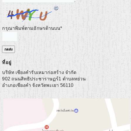
กรุณาพิมพ์ตามอักษรด้านบน
*
ที่อยู่
บริษัท เชียงคำรับเหมาก่อสร้าง จำกัด
902 ถนนสิทธิประชาราษฏร์1 ตำบลหย่วน
อำเภอเชียงคำ
จังหวัดพะเยา
56110