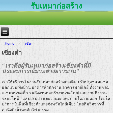
รับเหมาก่อสร้าง
Home
>
เชีย
เชียงคำ
“เราคือผู้รับเหมาก่อสร้างเชียงคำที่มี
ประสบการณ์มาอย่างยาวนาน”
เราให้บริการในงานรับเหมาก่อสร้างต่อเติม ปรับปรุงซ่อมแซม
ออกแบบ ทั้งบ้าน อาคารสำนักงาน อาคารพาณิชย์ ทั้งงานซ่อม
เแซมขนาดเล็ก จนถึงงานก่อสร้างขนาดใหญ่ และรวมถึงงาน
ระบบไฟฟ้า และประปา และงานตกแต่งภายในภายนอก โดยให้
บริการในพื้นที่เชียงคำและจังหวัดใกล้เคียง โดยทีมวิศวกรที่
คำนึงถึงด้านหลักวิศวกรรม