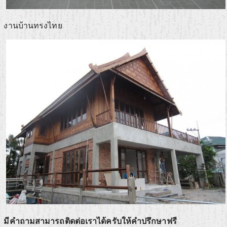
งานบ้านทรงไทย
มีคำถามสามารถติดต่อเราได้ครับให้คำปรึกษาฟรี