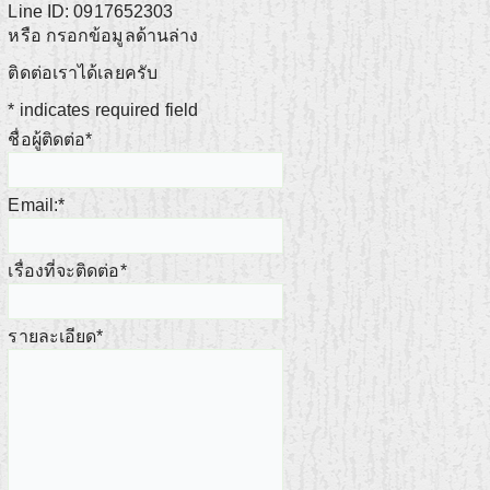
Line ID: 0917652303
หรือ กรอกข้อมูลด้านล่าง
ติดต่อเราได้เลยครับ
*
indicates required field
ชื่อผู้ติดต่อ
*
Email:
*
เรื่องที่จะติดต่อ
*
รายละเอียด
*