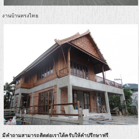
งานบ้านทรงไทย
มีคำถามสามารถติดต่อเราได้ครับให้คำปรึกษาฟรี