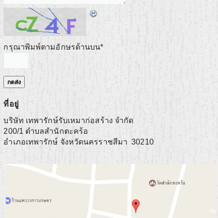
กรุณาพิมพ์ตามอักษรด้านบน
*
ที่อยู่
บริษัท เทพารักษ์รับเหมาก่อสร้าง จำกัด
200/1 ตำบลสำนักตะคร้อ
อำเภอเทพารักษ์
จังหวัดนครราชสีมา
30210