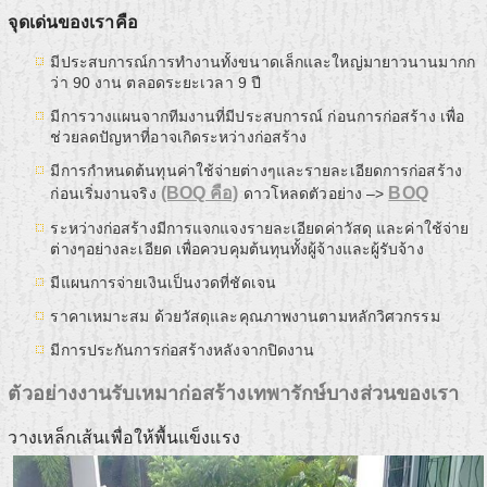
จุดเด่นของเราคือ
มีประสบการณ์การทำงานทั้งขนาดเล็กและใหญ่มายาวนานมากก
ว่า 90 งาน ตลอดระยะเวลา 9 ปี
มีการวางแผนจากทีมงานที่มีประสบการณ์ ก่อนการก่อสร้าง เพื่อ
ช่วยลดปัญหาที่อาจเกิดระหว่างก่อสร้าง
มีการกำหนดต้นทุนค่าใช้จ่ายต่างๆและรายละเอียดการก่อสร้าง
(BOQ คือ)
BOQ
ก่อนเริ่มงานจริง
ดาวโหลดตัวอย่าง –>
ระหว่างก่อสร้างมีการแจกแจงรายละเอียดค่าวัสดุ และค่าใช้จ่าย
ต่างๆอย่างละเอียด เพื่อควบคุมต้นทุนทั้งผู้จ้างและผู้รับจ้าง
มีแผนการจ่ายเงินเป็นงวดที่ชัดเจน
ราคาเหมาะสม ด้วยวัสดุและคุณภาพงานตามหลักวิศวกรรม
มีการประกันการก่อสร้างหลังจากปิดงาน
ตัวอย่างงานรับเหมาก่อสร้างเทพารักษ์บางส่วนของเรา
วางเหล็กเส้นเพื่อให้พื้นแข็งแรง