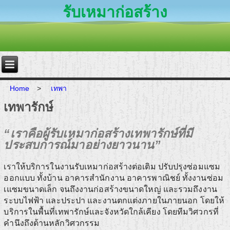
รับเหมาก่อสร้าง
Home
>
เทพา
เทพารักษ์
“เราคือผู้รับเหมาก่อสร้างเทพารักษ์ที่มี
ประสบการณ์มาอย่างยาวนาน”
เราให้บริการในงานรับเหมาก่อสร้างต่อเติม ปรับปรุงซ่อมแซม
ออกแบบ ทั้งบ้าน อาคารสำนักงาน อาคารพาณิชย์ ทั้งงานซ่อม
เแซมขนาดเล็ก จนถึงงานก่อสร้างขนาดใหญ่ และรวมถึงงาน
ระบบไฟฟ้า และประปา และงานตกแต่งภายในภายนอก โดยให้
บริการในพื้นที่เทพารักษ์และจังหวัดใกล้เคียง โดยทีมวิศวกรที่
คำนึงถึงด้านหลักวิศวกรรม