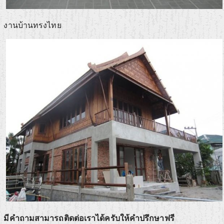
งานบ้านทรงไทย
มีคำถามสามารถติดต่อเราได้ครับให้คำปรึกษาฟรี