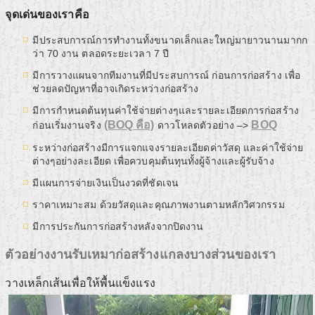
จุดเด่นของเราคือ
มีประสบการณ์การทำงานทั้งขนาดเล็กและใหญ่มายาวนานมากก
ว่า 70 งาน ตลอดระยะเวลา 7 ปี
มีการวางแผนจากทีมงานที่มีประสบการณ์ ก่อนการก่อสร้าง เพื่อ
ช่วยลดปัญหาที่อาจเกิดระหว่างก่อสร้าง
มีการกำหนดต้นทุนค่าใช้จ่ายต่างๆและรายละเอียดการก่อสร้าง
(BOQ คือ)
BOQ
ก่อนเริ่มงานจริง
ดาวโหลดตัวอย่าง –>
ระหว่างก่อสร้างมีการแจกแจงรายละเอียดค่าวัสดุ และค่าใช้จ่าย
ต่างๆอย่างละเอียด เพื่อควบคุมต้นทุนทั้งผู้จ้างและผู้รับจ้าง
มีแผนการจ่ายเงินเป็นงวดที่ชัดเจน
ราคาเหมาะสม ด้วยวัสดุและคุณภาพงานตามหลักวิศวกรรม
มีการประกันการก่อสร้างหลังจากปิดงาน
ตัวอย่างงานรับเหมาก่อสร้างแกลงบางส่วนของเรา
วางเหล็กเส้นเพื่อให้พื้นแข็งแรง