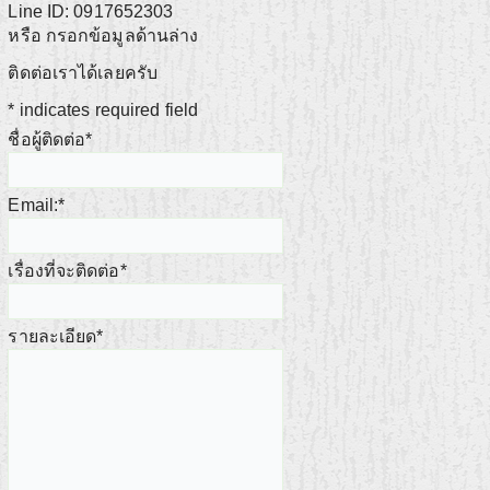
Line ID: 0917652303
หรือ กรอกข้อมูลด้านล่าง
ติดต่อเราได้เลยครับ
*
indicates required field
ชื่อผู้ติดต่อ
*
Email:
*
เรื่องที่จะติดต่อ
*
รายละเอียด
*