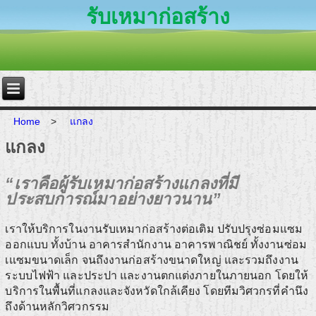
รับเหมาก่อสร้าง
Home
>
แกลง
แกลง
“เราคือผู้รับเหมาก่อสร้างแกลงที่มี
ประสบการณ์มาอย่างยาวนาน”
เราให้บริการในงานรับเหมาก่อสร้างต่อเติม ปรับปรุงซ่อมแซม
ออกแบบ ทั้งบ้าน อาคารสำนักงาน อาคารพาณิชย์ ทั้งงานซ่อม
เแซมขนาดเล็ก จนถึงงานก่อสร้างขนาดใหญ่ และรวมถึงงาน
ระบบไฟฟ้า และประปา และงานตกแต่งภายในภายนอก โดยให้
บริการในพื้นที่แกลงและจังหวัดใกล้เคียง โดยทีมวิศวกรที่คำนึง
ถึงด้านหลักวิศวกรรม