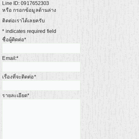
Line ID: 0917652303
หรือ กรอกข้อมูลด้านล่าง
ติดต่อเราได้เลยครับ
*
indicates required field
ชื่อผู้ติดต่อ
*
Email:
*
เรื่องที่จะติดต่อ
*
รายละเอียด
*