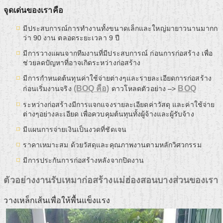
จุดเด่นของเราคือ
มีประสบการณ์การทำงานทั้งขนาดเล็กและใหญ่มายาวนานมากก
ว่า 90 งาน ตลอดระยะเวลา 9 ปี
มีการวางแผนจากทีมงานที่มีประสบการณ์ ก่อนการก่อสร้าง เพื่อ
ช่วยลดปัญหาที่อาจเกิดระหว่างก่อสร้าง
มีการกำหนดต้นทุนค่าใช้จ่ายต่างๆและรายละเอียดการก่อสร้าง
(BOQ คือ)
BOQ
ก่อนเริ่มงานจริง
ดาวโหลดตัวอย่าง –>
ระหว่างก่อสร้างมีการแจกแจงรายละเอียดค่าวัสดุ และค่าใช้จ่าย
ต่างๆอย่างละเอียด เพื่อควบคุมต้นทุนทั้งผู้จ้างและผู้รับจ้าง
มีแผนการจ่ายเงินเป็นงวดที่ชัดเจน
ราคาเหมาะสม ด้วยวัสดุและคุณภาพงานตามหลักวิศวกรรม
มีการประกันการก่อสร้างหลังจากปิดงาน
ตัวอย่างงานรับเหมาก่อสร้างแม่ฮ่องสอนบางส่วนของเรา
วางเหล็กเส้นเพื่อให้พื้นแข็งแรง