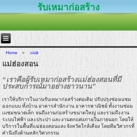
รับเหมาก่อสร้าง
Home
>
แม่ฮ
แม่ฮ่องสอน
“เราคือผู้รับเหมาก่อสร้างแม่ฮ่องสอนที่มี
ประสบการณ์มาอย่างยาวนาน”
เราให้บริการในงานรับเหมาก่อสร้างต่อเติม ปรับปรุงซ่อมแซม
ออกแบบ ทั้งบ้าน อาคารสำนักงาน อาคารพาณิชย์ ทั้งงานซ่อม
เแซมขนาดเล็ก จนถึงงานก่อสร้างขนาดใหญ่ และรวมถึงงาน
ระบบไฟฟ้า และประปา และงานตกแต่งภายในภายนอก โดยให้
บริการในพื้นที่แม่ฮ่องสอนและจังหวัดใกล้เคียง โดยทีมวิศวกรที่
คำนึงถึงด้านหลักวิศวกรรม