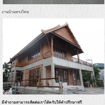
งานบ้านทรงไทย
มีคำถามสามารถติดต่อเราได้ครับให้คำปรึกษาฟรี