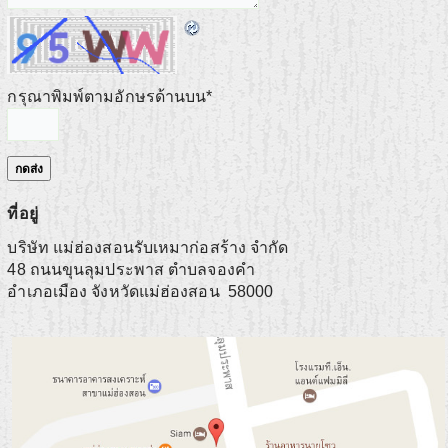
กรุณาพิมพ์ตามอักษรด้านบน
*
ที่อยู่
บริษัท แม่ฮ่องสอนรับเหมาก่อสร้าง จำกัด
48 ถนนขุนลุมประพาส ตำบลจองคำ
อำเภอเมือง
จังหวัดแม่ฮ่องสอน
58000