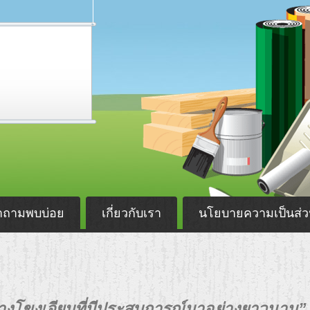
ำถามพบบ่อย
เกี่ยวกับเรา
นโยบายความเป็นส่ว
สร้างโขงเจียมที่มีประสบการณ์มาอย่างยาวนาน”