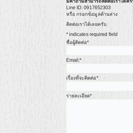
มีคำถามสามารถติดต่อเราได้ครั
Line ID: 0917652303
หรือ กรอกข้อมูลด้านล่าง
ติดต่อเราได้เลยครับ
*
indicates required field
ชื่อผู้ติดต่อ
*
Email:
*
เรื่องที่จะติดต่อ
*
รายละเอียด
*