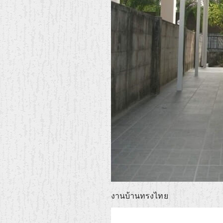
งานบ้านทรงไทย