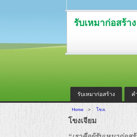
รับเหมาก่อสร้าง
รับเหมาก่อสร้าง
ค
Home
>
โขงเ
โขงเจียม
“เราคือผู้รับเหมาก่อ