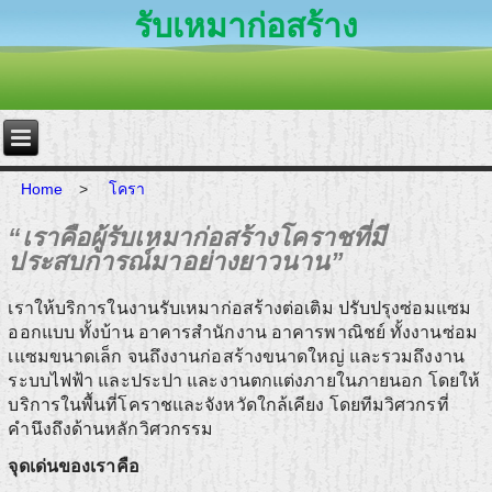
รับเหมาก่อสร้าง
Home
>
โครา
“เราคือผู้รับเหมาก่อสร้างโคราชที่มี
ประสบการณ์มาอย่างยาวนาน”
เราให้บริการในงานรับเหมาก่อสร้างต่อเติม ปรับปรุงซ่อมแซม
ออกแบบ ทั้งบ้าน อาคารสำนักงาน อาคารพาณิชย์ ทั้งงานซ่อม
เแซมขนาดเล็ก จนถึงงานก่อสร้างขนาดใหญ่ และรวมถึงงาน
ระบบไฟฟ้า และประปา และงานตกแต่งภายในภายนอก โดยให้
บริการในพื้นที่โคราชและจังหวัดใกล้เคียง โดยทีมวิศวกรที่
คำนึงถึงด้านหลักวิศวกรรม
จุดเด่นของเราคือ