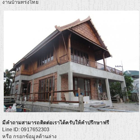
งานบ้านทรงไทย
มีคำถามสามารถติดต่อเราได้ครับให้คำปรึกษาฟรี
Line ID: 0917652303
หรือ กรอกข้อมูลด้านล่าง