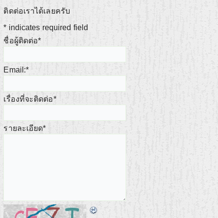
ติดต่อเราได้เลยครับ
*
indicates required field
ชื่อผู้ติดต่อ
*
Email:
*
เรื่องที่จะติดต่อ
*
รายละเอียด
*