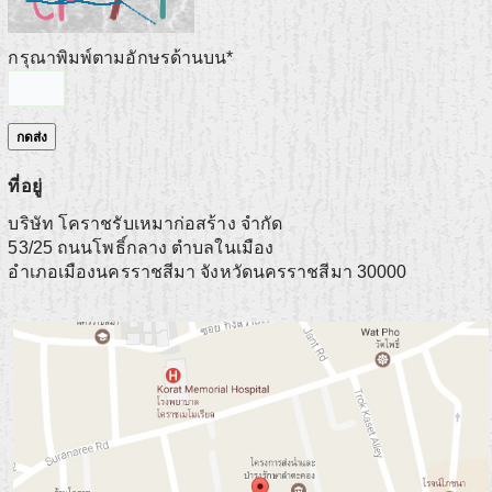
กรุณาพิมพ์ตามอักษรด้านบน
*
ที่อยู่
บริษัท โคราชรับเหมาก่อสร้าง จำกัด
53/25 ถนนโพธิ์กลาง ตำบลในเมือง
อําเภอเมืองนครราชสีมา
จังหวัดนครราชสีมา
30000